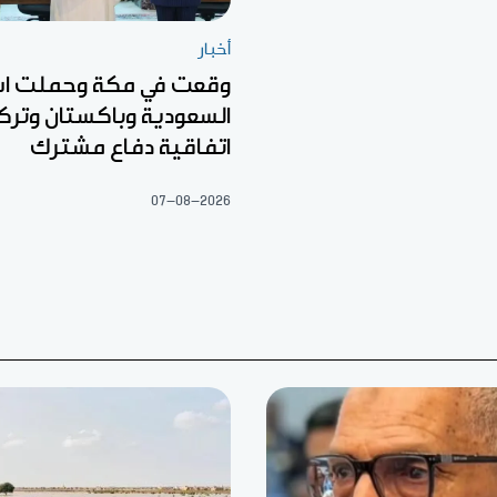
أخبار
وقعت في مكة وحملت اس
السعودية وباكستان وتركي
اتفاقية دفاع مشترك
07-08-2026