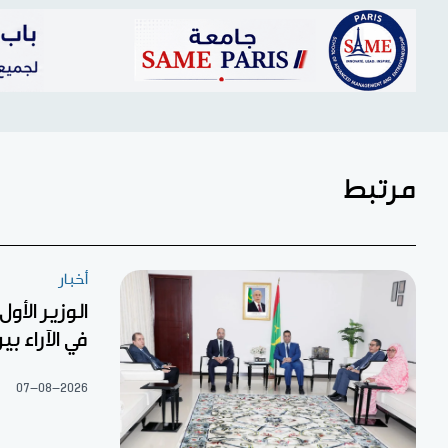
مرتبط
أخبار
الوزير الأو
في الآراء ب
07-08-2026