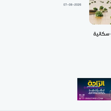
07-08-2026
 سكانية