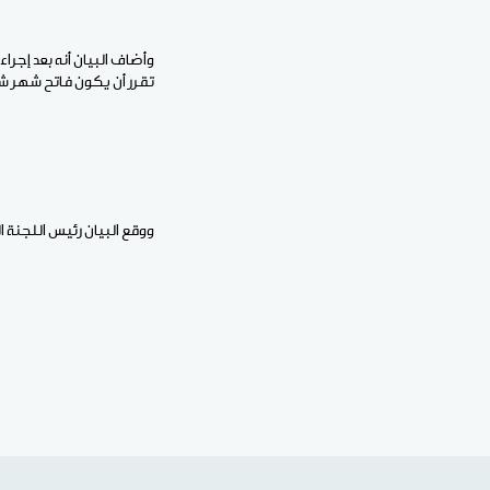
وأضاف البيان أنه بعد إجراء
تقرر أن يكون فاتح شهر شعب
ووقع البيان رئيس اللجنة 