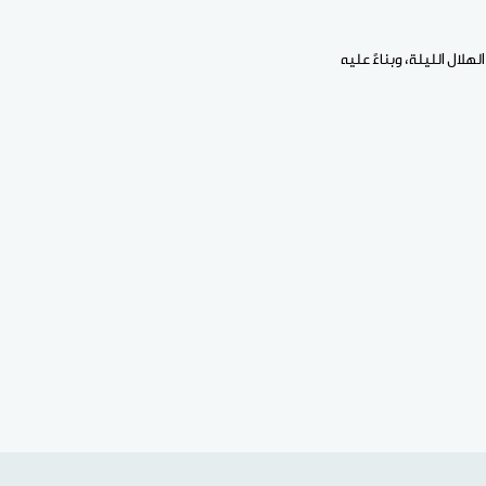
هلال الليلة، وبناءً عليه