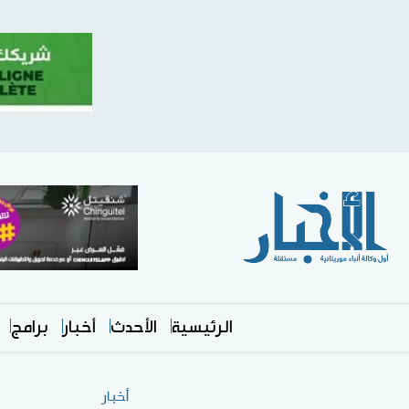
الرئيسية
الأحدث
أخبار
برامج
أخبار