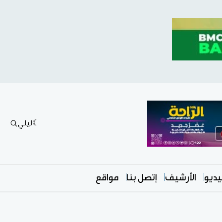
ليلي
ديو
الأرشيف
إتصل بنا
مواقع