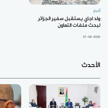
أخبار
ولد اجاي يستقبل سفير الجزائر
لبحث ملفات التعاون
07-08-2026
الأحدث