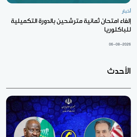
أخبار
إلغاء امتحان ثمانية مترشحين بالدورة التكميلية
للباكلوريا
06-08-2026
الأحدث