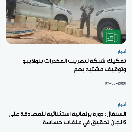
أخبار
تفكيك شبكة لتهريب المخدرات بنواذيبو
وتوقيف مشتبه بهم
07-08-2026
أخبار
السنغال: دورة برلمانية استثنائية للمصادقة على
6 لجان تحقيق في ملفات حساسة