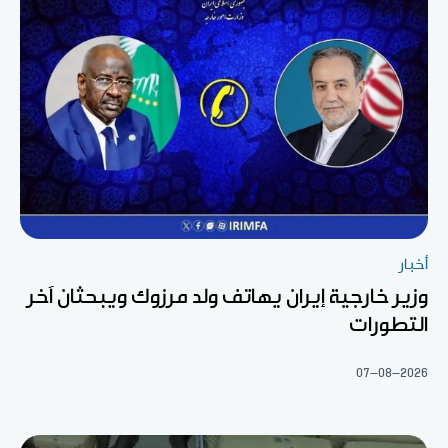
أخبار
وزير خارجية إيران يهاتف ولد مرزوك ويبحثان آخر
التطورات
07-08-2026