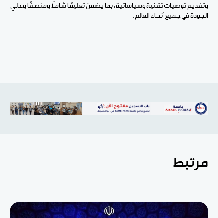
وتقديم توصيات تقنية وسياساتية، بما يضمن تعليمًا شاملًا ومنصفًا وعالي
الجودة في جميع أنحاء العالم.
مرتبط