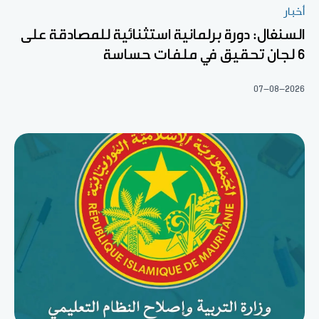
أخبار
السنغال: دورة برلمانية استثنائية للمصادقة على
6 لجان تحقيق في ملفات حساسة
07-08-2026