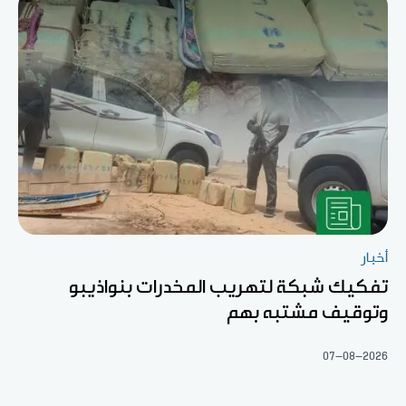
أخبار
تفكيك شبكة لتهريب المخدرات بنواذيبو
وتوقيف مشتبه بهم
07-08-2026