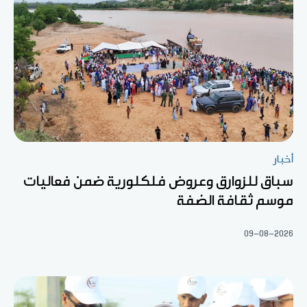
أخبار
سباق للزوارق وعروض فلكلورية ضمن فعاليات
موسم ثقافة الضفة
09-08-2026