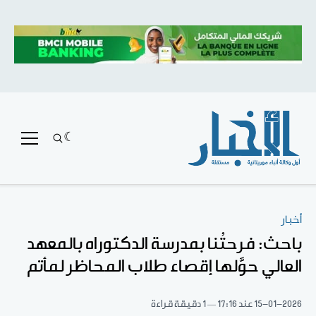
أخبار
باحث: فرحتُنا بمدرسة الدكتوراه بالمعهد
العالي حوَّلها إقصاء طلاب المحاظر لمأتم
15-01-2026
عند 17:16
1 دقيقة قراءة