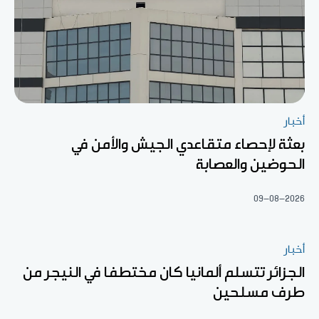
أخبار
بعثة لإحصاء متقاعدي الجيش والأمن في
الحوضين والعصابة
09-08-2026
أخبار
الجزائر تتسلم ألمانيا كان مختطفا في النيجر من
طرف مسلحين