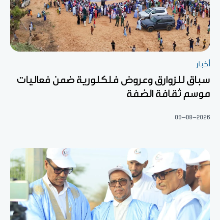
أخبار
سباق للزوارق وعروض فلكلورية ضمن فعاليات
موسم ثقافة الضفة
09-08-2026