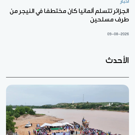
أخبار
الجزائر تتسلم ألمانيا كان مختطفا في النيجر من
طرف مسلحين
09-08-2026
الأحدث