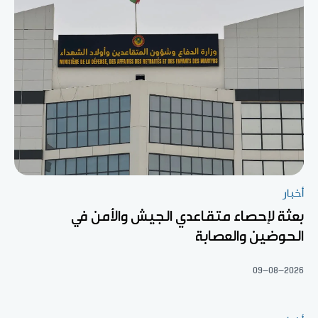
أخبار
بعثة لإحصاء متقاعدي الجيش والأمن في
الحوضين والعصابة
09-08-2026