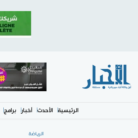
الرئيسية
الأحدث
أخبار
برامج
الرياضة