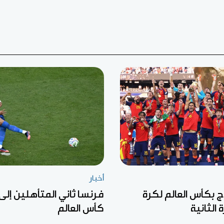
أخبار
ج بكأس العالم لكرة
فرنسا ثاني المتأهلين إلى 
 الثانية
كأس العالم