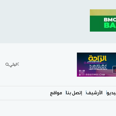
ليلي
ديو
الأرشيف
إتصل بنا
مواقع