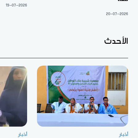
19-07-2026
20-07-2026
الأحدث
أخبار
أخبار