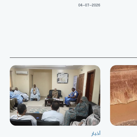
04-07-2026
أخبار