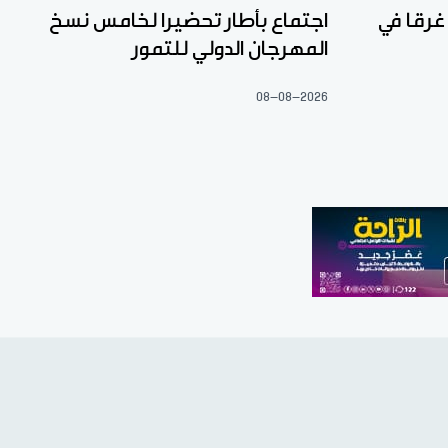
غرقا في
اجتماع بأطار تحضيرا لخامس نسخ
المهرجان الدولي للتمور
08-08-2026