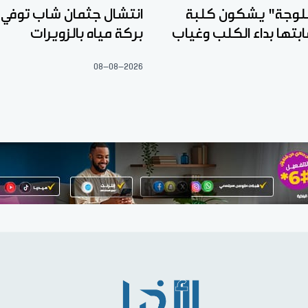
لوجة" يشكون كلبة
انتشال جثمان شاب توفي 
ابتها بداء الكلب وغياب
بركة مياه بالزويرات
08-08-2026