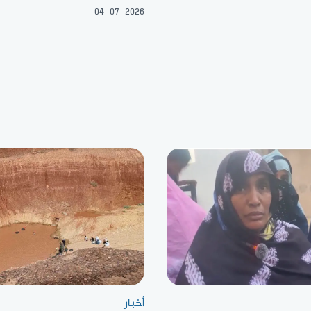
04-07-2026
أخبار