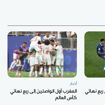
أخبار
ربع نهائي
المغرب أول الواصلين إلى ربع نهائي
كأس العالم