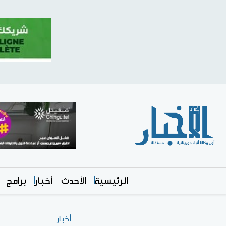
الرئيسية
الأحدث
أخبار
برامج
أخبار