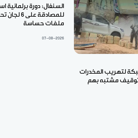
السنغال: دورة برلمانية اس
للمصادقة على 6
ملفات حساسة
07-08-2026
ة لتهريب المخدرات
وتوقيف مشتبه بهم