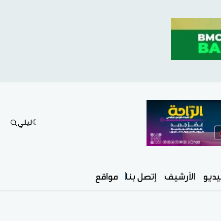
ليلي
ديو
الأرشيف
إتصل بنا
مواقع