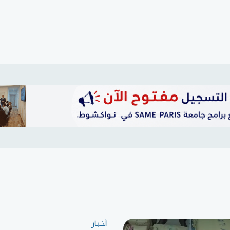
أخبار