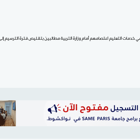
خدمات التعليم اعتصامهم أمام وزارة التربية مطالبين بتقليص فترة الترسيم إل