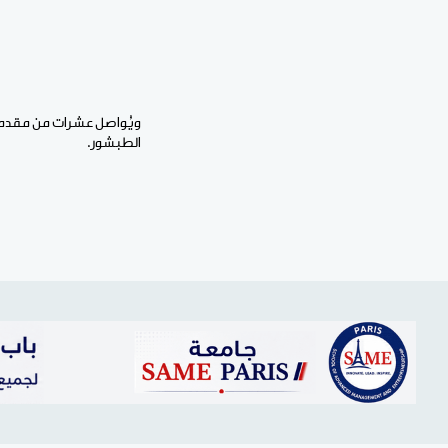
ويُواصل عشرات من مقدمي 
الطبشور.