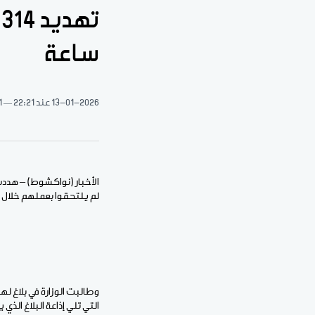
ساعة
13-01-2026
عند 22:21
1 دقيقة 
لم يلتحقوا بعملهم خلال 72 ساعة.
التي تلي إذاعة البلاغ الذي 