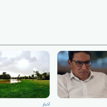
أخبار