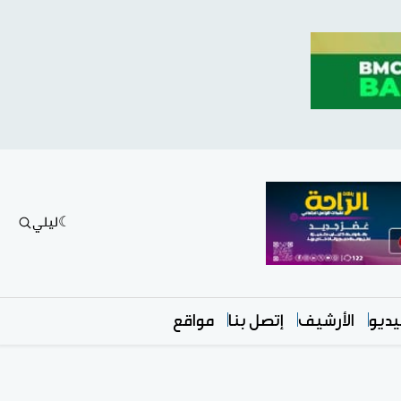
ليلي
ديو
الأرشيف
إتصل بنا
مواقع