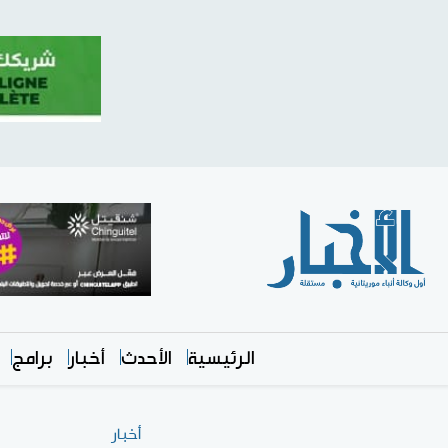
الرئيسية
الأحدث
أخبار
برامج
أخبار