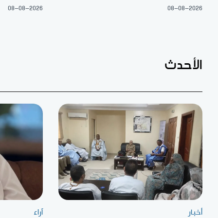
08-08-2026
08-08-2026
الأحدث
أخبار
آراء