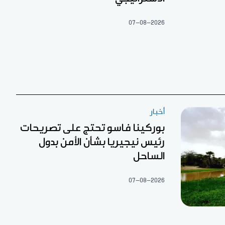
07-08-2026
أخبار
بوركينا فاسو تحتج على تصريحات
رئيس نيجيريا بشأن الأمن بدول
الساحل
07-08-2026