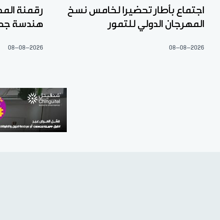
اجتماع بأطار تحضيرا لخامس نسخ
رقمنة المح
المهرجان الدولي للتمور
هندسة جديد
08-08-2026
08-08-2026