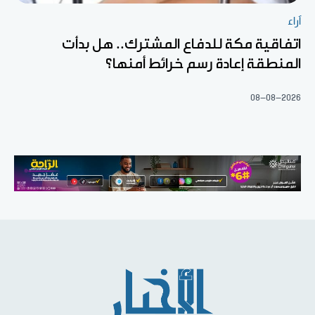
آراء
اتفاقية مكة للدفاع المشترك.. هل بدأت
المنطقة إعادة رسم خرائط أمنها؟
08-08-2026