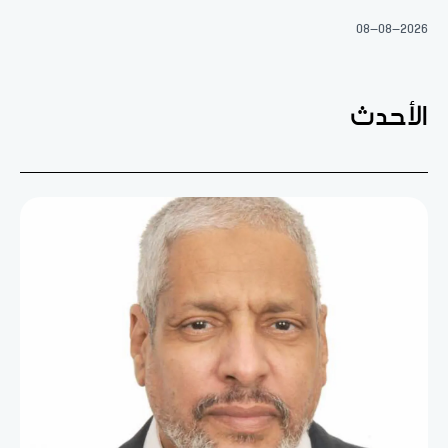
08-08-2026
الأحدث