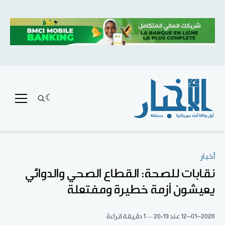
أخبار
نقابات للصحة: القطاع الصحي والدوائي
يعيشون أزمة خطيرة ومفتعلة
12-01-2026
عند 20:19
1 دقيقة قراءة