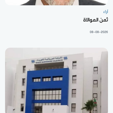
آراء
ثمن الموالاة
08-08-2026