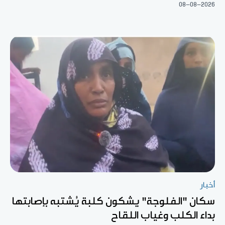
08-08-2026
أخبار
سكان "الفلوجة" يشكون كلبة يُشتبه بإصابتها
بداء الكلب وغياب اللقاح