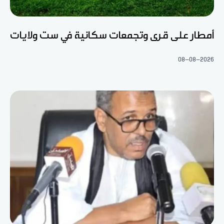
أمطار على قرى وتجمعات سكانية في ست ولايات
08-08-2026