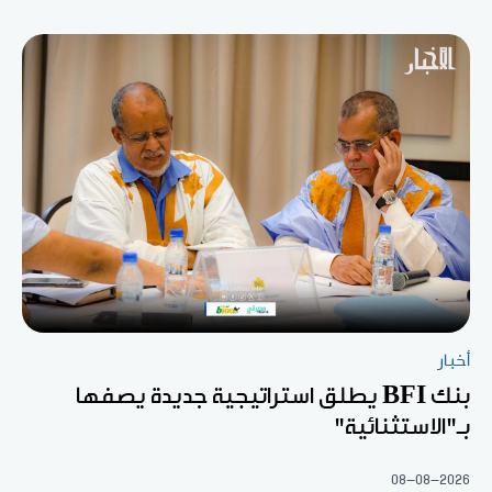
أخبار
بنك BFI يطلق استراتيجية جديدة يصفها
بـ"الاستثنائية"
08-08-2026