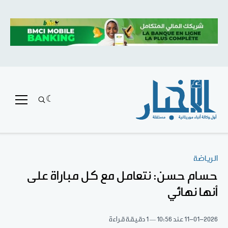
الرياضة
حسام حسن: نتعامل مع كل مباراة على
أنها نهائي
11-01-2026
عند 10:56
1 دقيقة قراءة