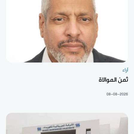
آراء
ثمن الموالاة
08-08-2026