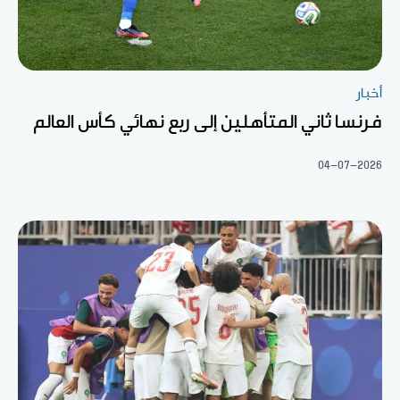
أخبار
فرنسا ثاني المتأهلين إلى ربع نهائي كأس العالم
04-07-2026