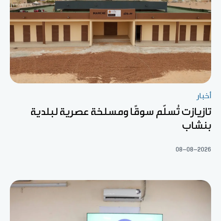
أخبار
تازيازت تُسلّم سوقًا ومسلخة عصرية لبلدية
بنشاب
08-08-2026