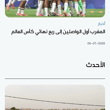
أخبار
المغرب أول الواصلين إلى ربع نهائي كأس العالم
04-07-2026
الأحدث