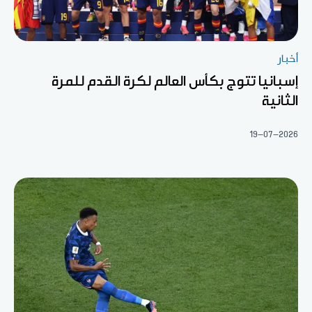
أخبار
إسبانيا تتوج بكأس العالم لكرة القدم للمرة
الثانية
19-07-2026