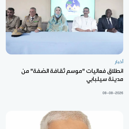
أخبار
انطلاق فعاليات "موسم ثقافة الضفة" من
مدينة سيلبابي
08-08-2026