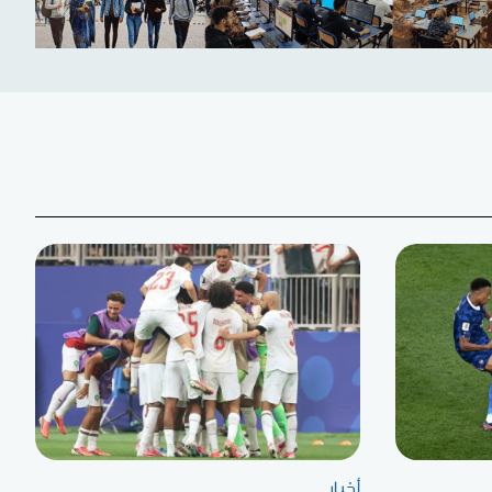
أخبار