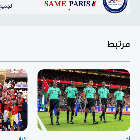
مرتبط
أخبار
أخبار