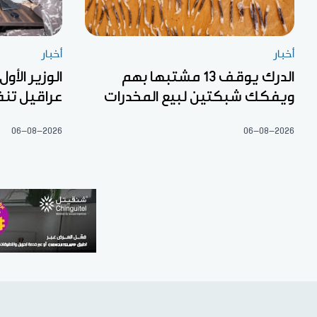
أخبار
أخبار
الدرك يوقف 13 مشتبها بهم
الوزير الأول
ويفكك شبكتين لبيع المخدرات
عراقيل تنف
06-08-2026
06-08-2026