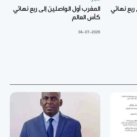
ربع نهائي
المغرب أول الواصلين إلى ربع نهائي
كأس العالم
04-07-2026