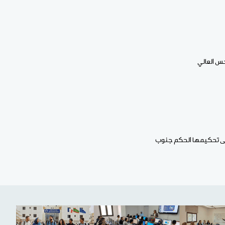
حس العالي
ولى تحكيمها الحكم جنوب