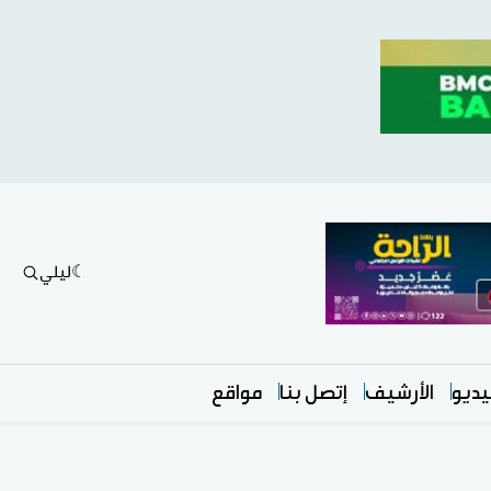
ليلي
ديو
الأرشيف
إتصل بنا
مواقع