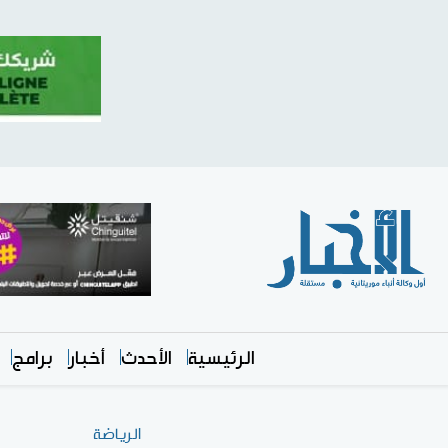
الرئيسية
الأحدث
أخبار
برامج
الرياضة