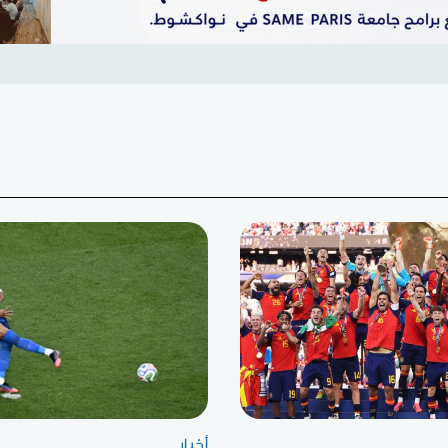
أخبار