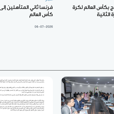
ج بكأس العالم لكرة
فرنسا ثاني المتأهلين إلى 
 الثانية
كأس العالم
04-07-2026