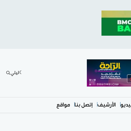
ليلي
ديو
الأرشيف
إتصل بنا
مواقع