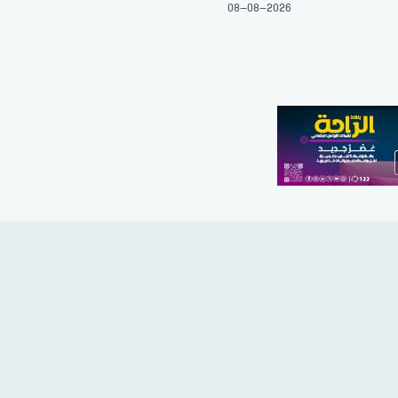
08-08-2026