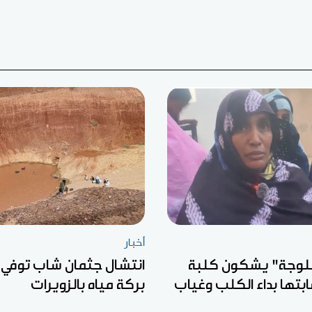
أخبار
لوجة" يشكون كلبة
انتشال جثمان شاب توفي 
ابتها بداء الكلب وغياب
بركة مياه بالزويرات