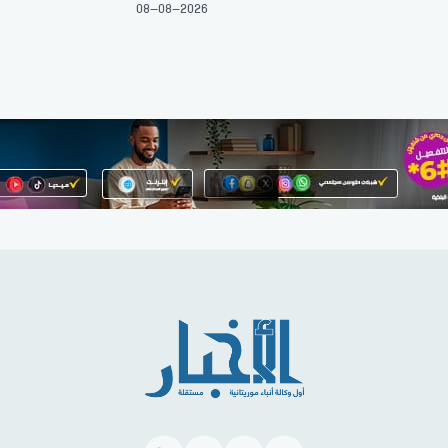
08-08-2026