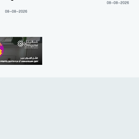
08-08-2026
08-08-2026