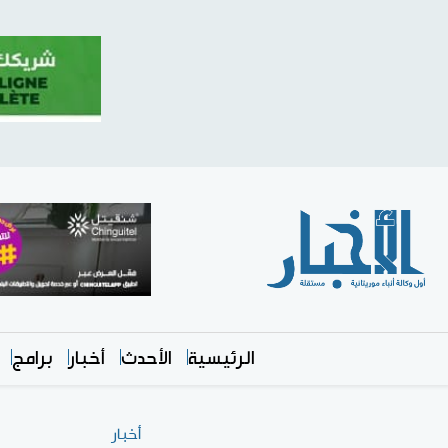
الرئيسية
الأحدث
أخبار
برامج
أخبار