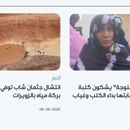
أخبار
لوجة" يشكون كلبة
انتشال جثمان شاب توفي 
ابتها بداء الكلب وغياب
بركة مياه بالزويرات
08-08-2026