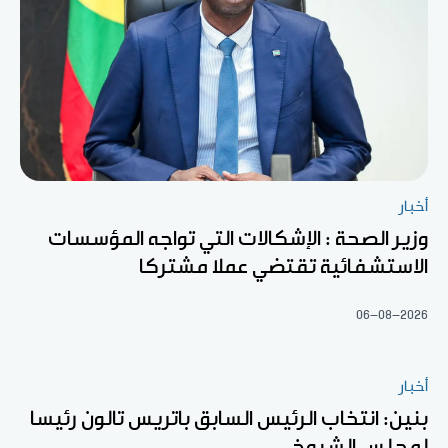
أخبار
وزير الصحة : الإشكالات التي تواجه المؤسسات
الاستشفائية تقتضي عملا مشتركا
06-08-2026
أخبار
بنين: انتخاب الرئيس السابق باتريس تالون رئيسا
لمجلس الشيوخ