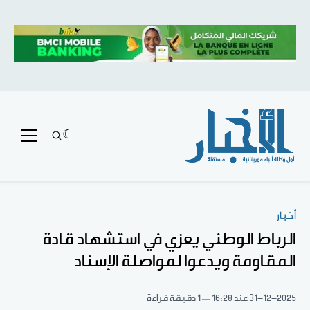
أخبار
الرباط الوطني يعزي في استشهاد قادة
المقاومة ويدعوا لمواصلة الإسناد
31-12-2025
عند 16:28
1 دقيقة قراءة