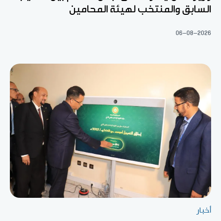
السابق والمنتخب لهيئة المحامين
06-08-2026
أخبار