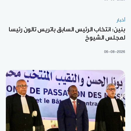
أخبار
بنين: انتخاب الرئيس السابق باتريس تالون رئيسا
لمجلس الشيوخ
06-08-2026