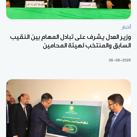
أخبار
وزير العدل يشرف على تبادل المهام بين النقيب
السابق والمنتخب لهيئة المحامين
06-08-2026