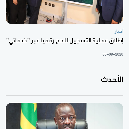
أخبار
إطلاق عملية التسجيل للحج رقميا عبر "خدماتي"
06-08-2026
الأحدث