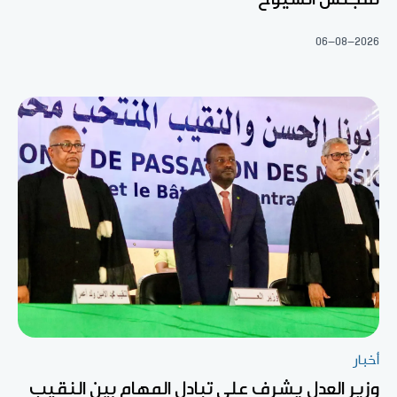
06-08-2026
أخبار
وزير العدل يشرف على تبادل المهام بين النقيب