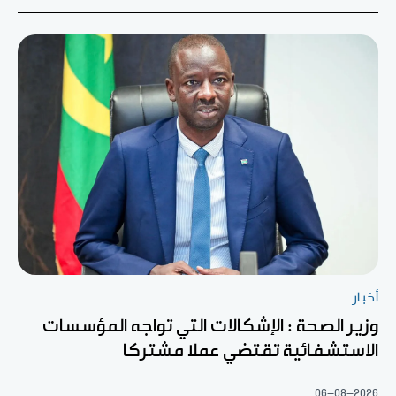
أخبار
وزير الصحة : الإشكالات التي تواجه المؤسسات
الاستشفائية تقتضي عملا مشتركا
06-08-2026