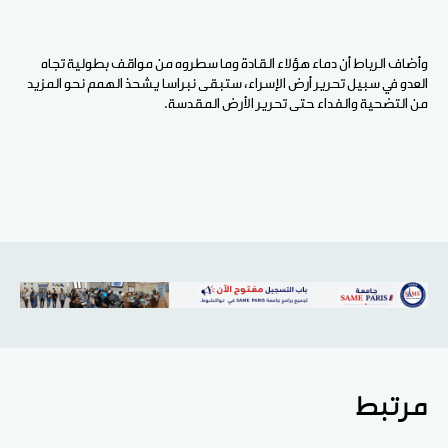
وأضاف الرباط أن دماء هؤلاء القادة وما سطروه من مواقف بطولية تجاه
العدو في سبيل تحرير أرض الإسراء، ستبقى نبراسا يشحذ الهمم نحو المزيد
من التضحية والفداء حتى تحرير الأرض المقدسة.
مرتبط