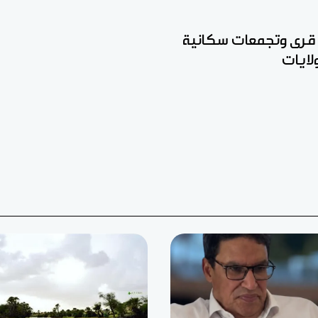
 قرى وتجمعات سكانية
ايات