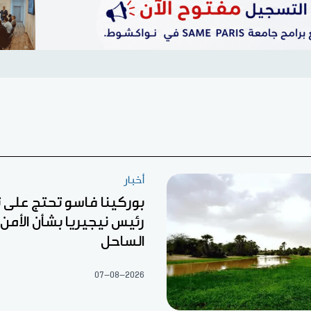
أخبار
بوركينا فاسو تحتج على
رئيس نيجيريا بشأن الأمن 
الساحل
07-08-2026