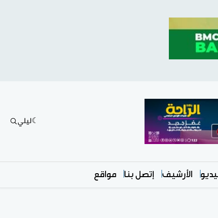
ليلي
ديو
الأرشيف
إتصل بنا
مواقع