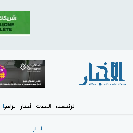
الرئيسية
الأحدث
أخبار
برامج
أخبار