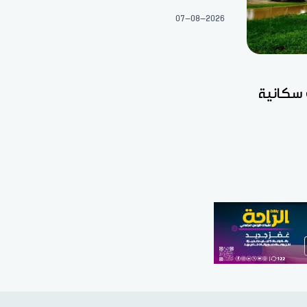
07-08-2026
 سكانية