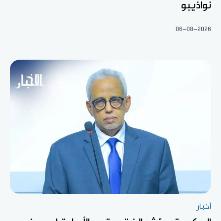
نواذيبو
06-08-2026
أخبار