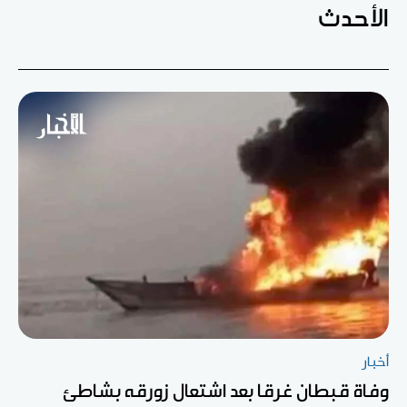
الأحدث
أخبار
وفاة قبطان غرقا بعد اشتعال زورقه بشاطئ