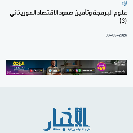
آراء
علوم البرمجة وتأمين صعود الاقتصاد الموريتاني
(3)
06-08-2026