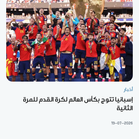
أخبار
إسبانيا تتوج بكأس العالم لكرة القدم للمرة
الثانية
19-07-2026