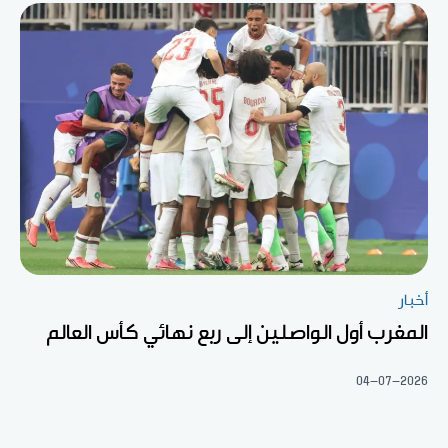
أخبار
المغرب أول الواصلين إلى ربع نهائي كأس العالم
04-07-2026