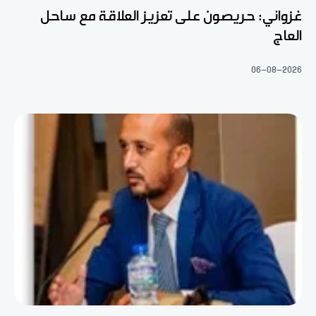
غزواني: حريصون على تعزيز العلاقة مع ساحل
العاج
06-08-2026