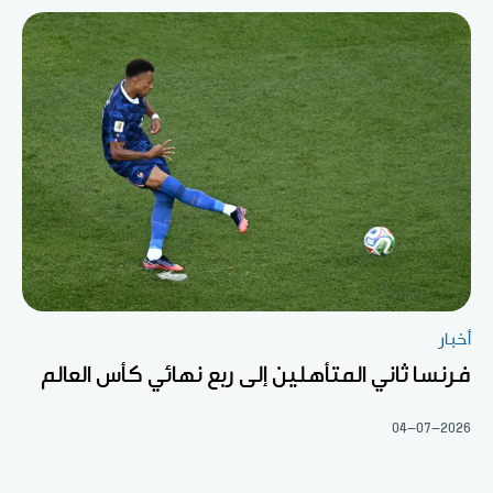
أخبار
فرنسا ثاني المتأهلين إلى ربع نهائي كأس العالم
04-07-2026