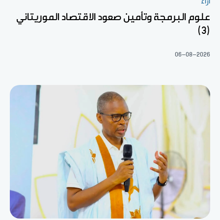
آراء
علوم البرمجة وتأمين صعود الاقتصاد الموريتاني
(3)
06-08-2026