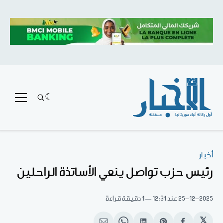
أخبار
رئيس حزب تواصل ينعي الأساتذة الراحلين
25-12-2025
عند 12:31
1 دقيقة قراءة
𝕏