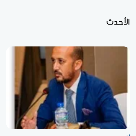
الأحدث