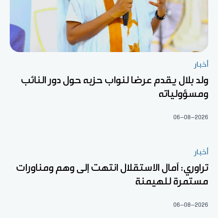
أخبار
ولد بلال يقدم عرضا لنواب حزبه حول دور النائب
ومسؤولياته
06-08-2026
أخبار
تراوري: آمال الاستقلال انتهت إلى وهم ومناورات
مستمرة للهيمنة
06-08-2026