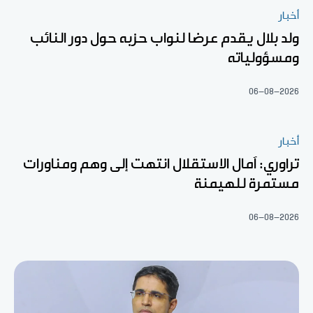
أخبار
ولد بلال يقدم عرضا لنواب حزبه حول دور النائب
ومسؤولياته
06-08-2026
أخبار
تراوري: آمال الاستقلال انتهت إلى وهم ومناورات
مستمرة للهيمنة
06-08-2026