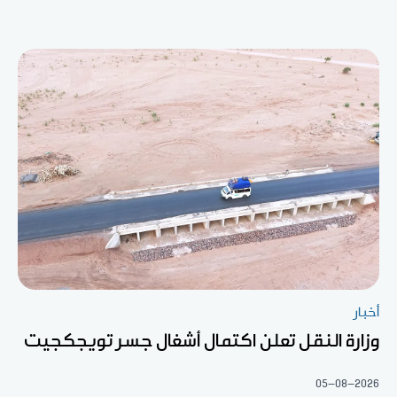
أخبار
وزارة النقل تعلن اكتمال أشغال جسر تويجكجيت
05-08-2026