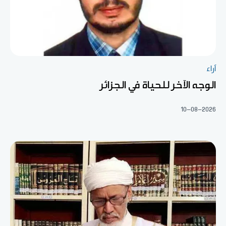
آراء
الوجه الآخر للحياة في الجزائر
10-08-2026