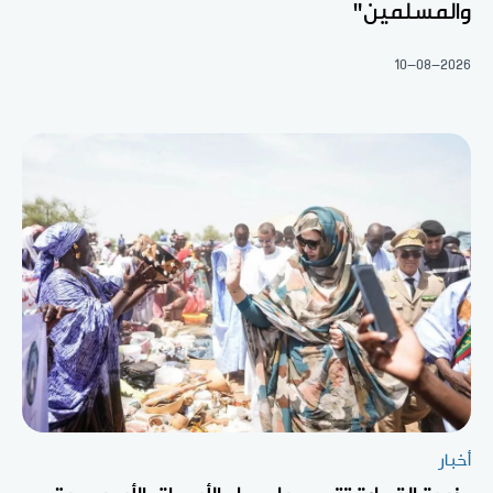
والمسلمين"
10-08-2026
أخبار