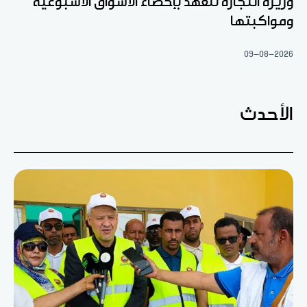
وزيرة التجارة تتعهد بإحصاء الأسواق الأسبوعية
ومواكبتها
09-08-2026
الأحدث