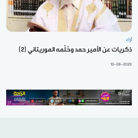
آراء
ذكريات عن الأمير حمد وحُلْمه الموريتاني (2)
10-08-2026