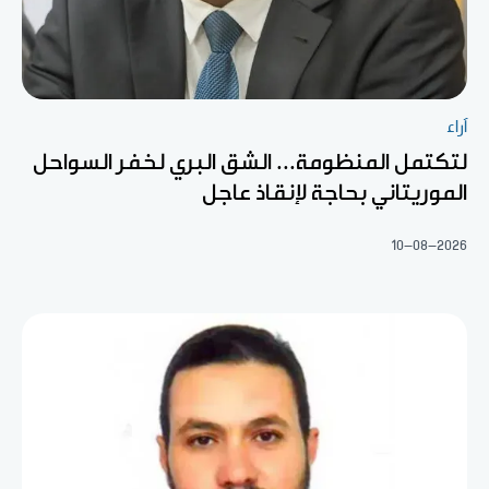
آراء
لتكتمل المنظومة... الشق البري لخفر السواحل
الموريتاني بحاجة لإنقاذ عاجل
10-08-2026