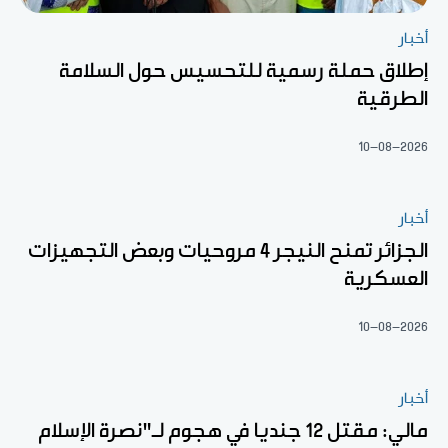
أخبار
إطلاق حملة رسمية للتحسيس حول السلامة
الطرقية
10-08-2026
أخبار
الجزائر تمنح النيجر 4 مروحيات وبعض التجهيزات
العسكرية
10-08-2026
أخبار
مالي: مقتل 12 جنديا في هجوم لـ"نصرة الإسلام