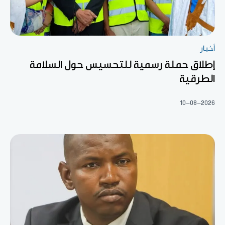
أخبار
إطلاق حملة رسمية للتحسيس حول السلامة
الطرقية
10-08-2026