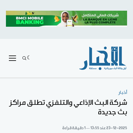
أخبار
شركة البث الإذاعي والتلفزي تطلق مراكز
بث جديدة
23-12-2025
عند 13:55
1 دقيقة قراءة