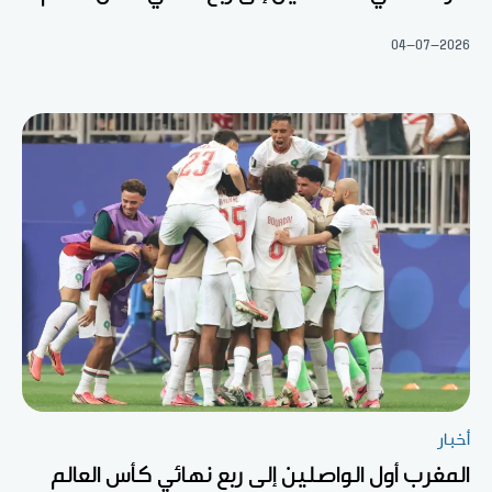
04-07-2026
أخبار
المغرب أول الواصلين إلى ربع نهائي كأس العالم