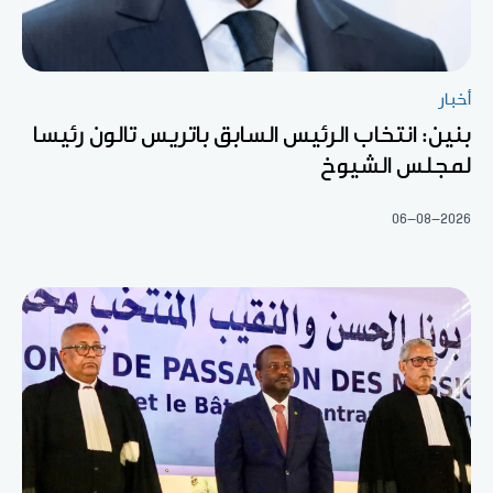
أخبار
بنين: انتخاب الرئيس السابق باتريس تالون رئيسا
لمجلس الشيوخ
06-08-2026