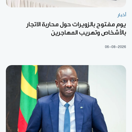
أخبار
يوم مفتوح بالزويرات حول محاربة الاتجار
بالأشخاص وتهريب المهاجرين
06-08-2026