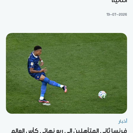
الثانية
19-07-2026
أخبار
فرنسا ثاني المتأهلين إلى ربع نهائي كأس العالم