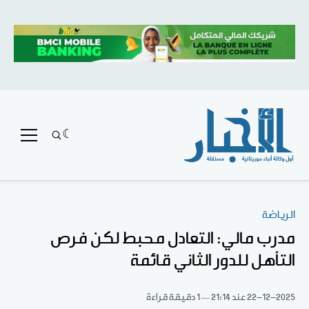
الرياضة
مدرب مالي: التعادل محبط لكن فرص
التأهل للدور الثاني قائمة
22-12-2025
عند 21:14
1 دقيقة قراءة