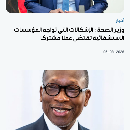
أخبار
وزير الصحة : الإشكالات التي تواجه المؤسسات
الاستشفائية تقتضي عملا مشتركا
06-08-2026