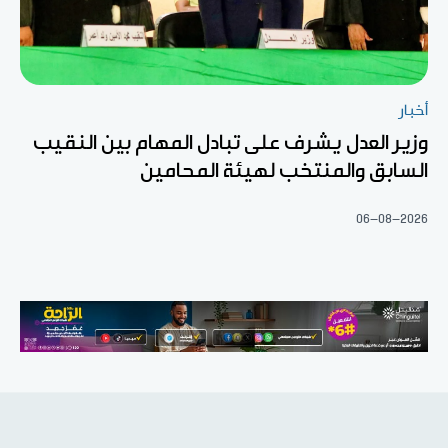
أخبار
وزير العدل يشرف على تبادل المهام بين النقيب
السابق والمنتخب لهيئة المحامين
06-08-2026