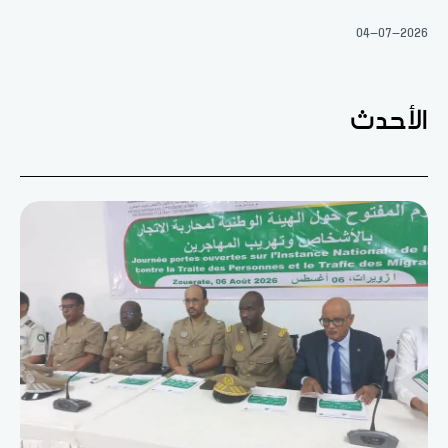
04-07-2026
الأحدث