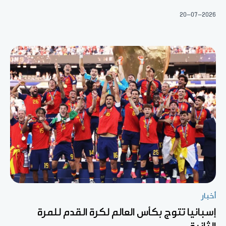
20-07-2026
أخبار
إسبانيا تتوج بكأس العالم لكرة القدم للمرة