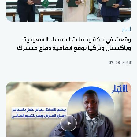
أخبار
وقعت في مكة وحملت اسمها.. السعودية
وباكستان وتركيا توقع اتفاقية دفاع مشترك
07-08-2026