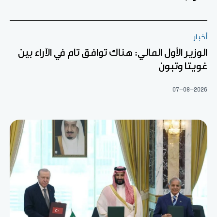
أخبار
الوزير الأول المالي: هناك توافق تام في الآراء بين
غويتا وتبون
07-08-2026