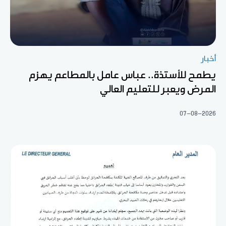
أخبار
يطمح للأستذة.. عباس عامل بالمطاعم يهزم
المرض ويعبر للتعليم العالي
07-08-2026