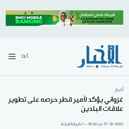
أخبار
غزواني يؤكد لأمير قطر حرصه على تطوير
علاقات البلدين
17-12-2025
عند 10:52
1 دقيقة قراءة