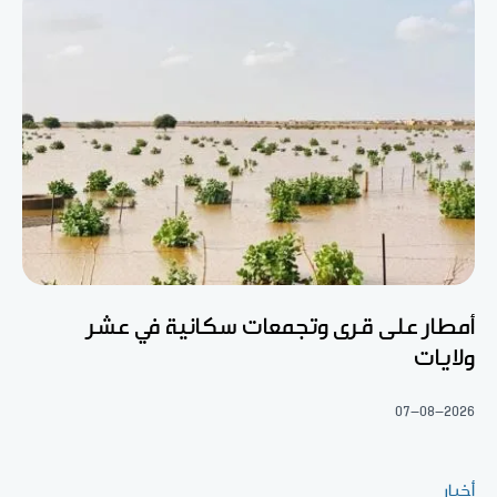
أمطار على قرى وتجمعات سكانية في عشر
ولايات
07-08-2026
أخبار