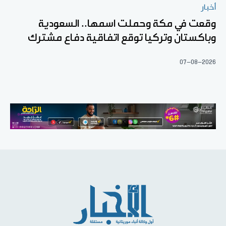
أخبار
وقعت في مكة وحملت اسمها.. السعودية
وباكستان وتركيا توقع اتفاقية دفاع مشترك
07-08-2026