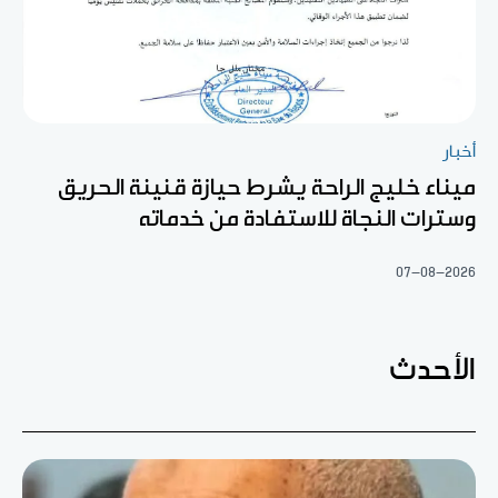
أخبار
ميناء خليج الراحة يشرط حيازة قنينة الحريق
وسترات النجاة للاستفادة من خدماته
07-08-2026
الأحدث