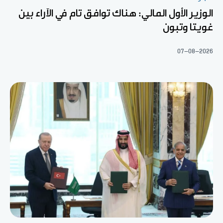
الوزير الأول المالي: هناك توافق تام في الآراء بين
غويتا وتبون
07-08-2026