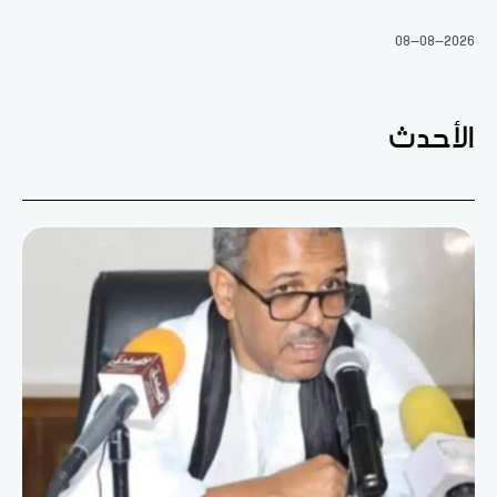
08-08-2026
الأحدث