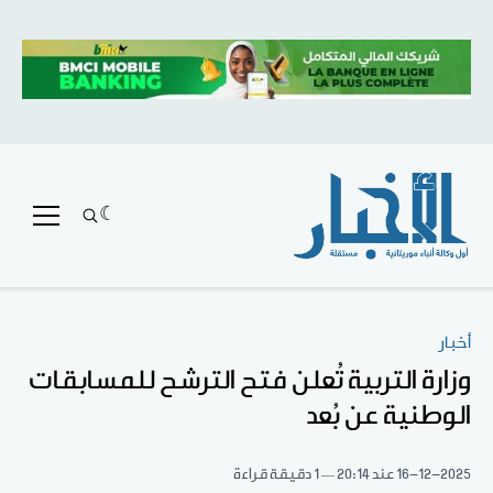
أخبار
وزارة التربية تُعلن فتح الترشح للمسابقات
الوطنية عن بُعد
16-12-2025
عند 20:14
1 دقيقة قراءة