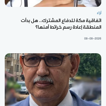
آراء
اتفاقية مكة للدفاع المشترك.. هل بدأت
المنطقة إعادة رسم خرائط أمنها؟
08-08-2026