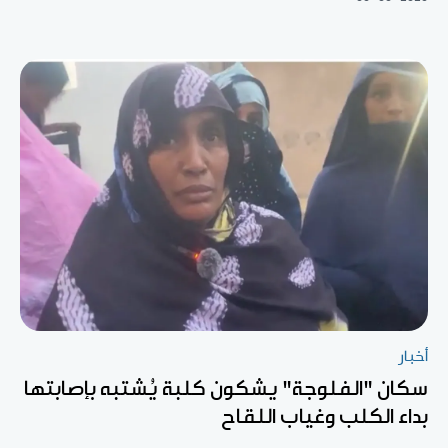
أخبار
سكان "الفلوجة" يشكون كلبة يُشتبه بإصابتها
بداء الكلب وغياب اللقاح