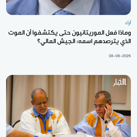
آراء
وماذا فعل الموريتانيون حتى يكتشفوا أن الموت
الذي يترصدهم اسمه: الجيش المالي؟
08-08-2026