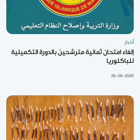
أخبار
إلغاء امتحان ثمانية مترشحين بالدورة التكميلية
للباكلوريا
06-08-2026