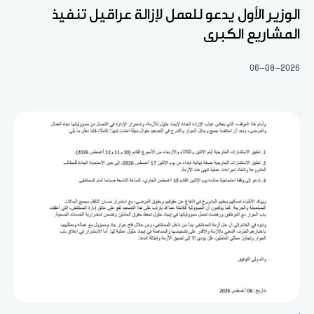
الوزير الأول يدعو للعمل لإزالة عراقيل تنفيذ
المشاريع الكبرى
06-08-2026