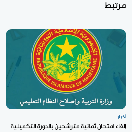
مرتبط
أخبار
إلغاء امتحان ثمانية مترشحين بالدورة التكميلية