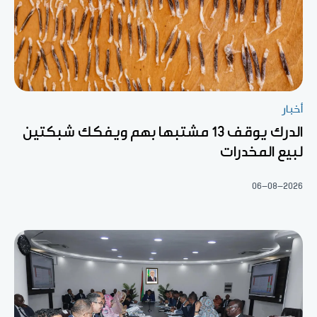
أخبار
الدرك يوقف 13 مشتبها بهم ويفكك شبكتين
لبيع المخدرات
06-08-2026