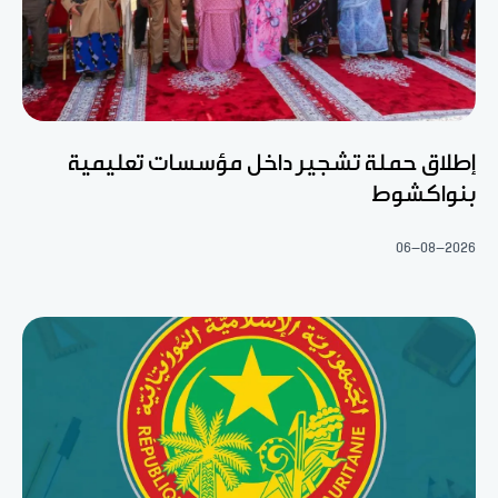
إطلاق حملة تشجير داخل مؤسسات تعليمية
بنواكشوط
06-08-2026