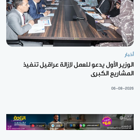
أخبار
الوزير الأول يدعو للعمل لإزالة عراقيل تنفيذ
المشاريع الكبرى
06-08-2026