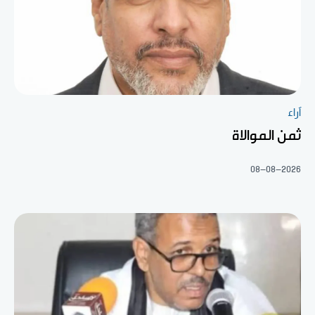
آراء
ثمن الموالاة
08-08-2026