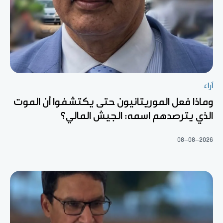
آراء
وماذا فعل الموريتانيون حتى يكتشفوا أن الموت
الذي يترصدهم اسمه: الجيش المالي؟
08-08-2026