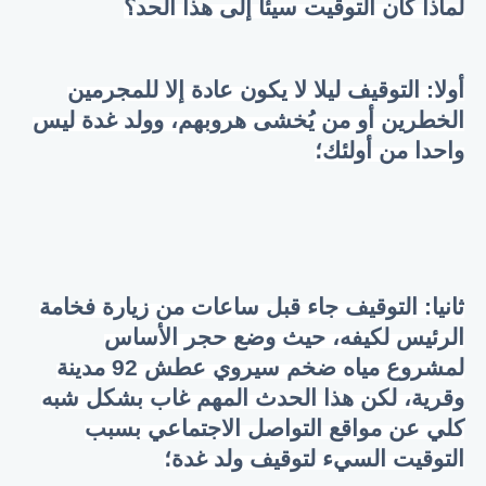
لماذا كان التوقيت سيئا إلى هذا الحد؟
أولا: التوقيف ليلا لا يكون عادة إلا للمجرمين
الخطرين أو من يُخشى هروبهم، وولد غدة ليس
واحدا من أولئك؛
ثانيا: التوقيف جاء قبل ساعات من زيارة فخامة
الرئيس لكيفه، حيث وضع حجر الأساس
لمشروع مياه ضخم سيروي عطش 92 مدينة
وقرية، لكن هذا الحدث المهم غاب بشكل شبه
كلي عن مواقع التواصل الاجتماعي بسبب
التوقيت السيء لتوقيف ولد غدة؛