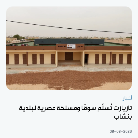
أخبار
تازيازت تُسلّم سوقًا ومسلخة عصرية لبلدية
بنشاب
08-08-2026