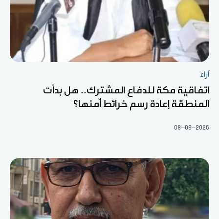
آراء
اتفاقية مكة للدفاع المشترك.. هل بدأت
المنطقة إعادة رسم خرائط أمنها؟
08-08-2026