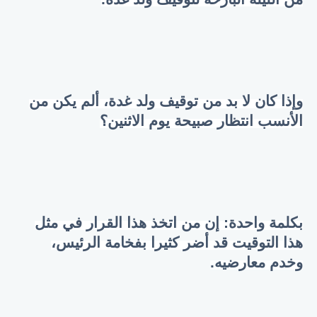
وإذا كان لا بد من توقيف ولد غدة، ألم يكن من
الأنسب انتظار صبيحة يوم الاثنين؟
بكلمة واحدة: إن من اتخذ هذا القرار في مثل
هذا التوقيت قد أضر كثيرا بفخامة الرئيس،
وخدم معارضيه.