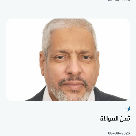
آراء
ثمن الموالاة
08-08-2026