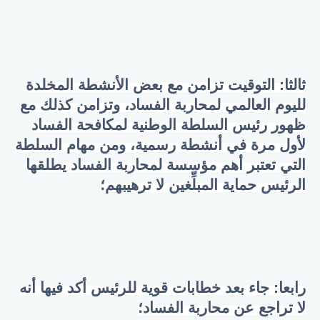
ثالثا: التوقيت تزامن مع بعض الأنشطة المخلدة
لليوم العالمي لمحاربة الفساد، وتزامن كذلك مع
ظهور رئيس السلطة الوطنية لمكافحة الفساد
لأول مرة في أنشطة رسمية، ومن مهام السلطة
التي تعتبر أهم مؤسسة لمحاربة الفساد يطلقها
الرئيس حماية المبلِّغين لا ترهيبهم؛
رابعا: جاء بعد خطابات قوية للرئيس أكد فيها أنه
لا تراجع عن محاربة الفساد؛