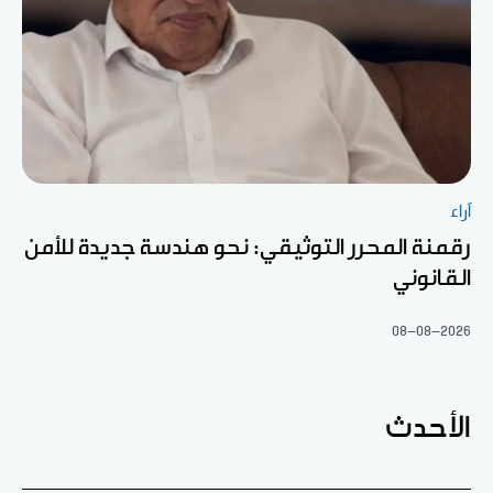
آراء
رقمنة المحرر التوثيقي: نحو هندسة جديدة للأمن
القانوني
08-08-2026
الأحدث