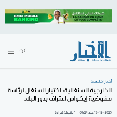
أخبار إقليمية
الخارجية السنغالية: اختيار السنغال لرئاسة
مفوضية إيكواس اعتراف بدور البلاد
15-12-2025
عند 06:24
1 دقيقة قراءة