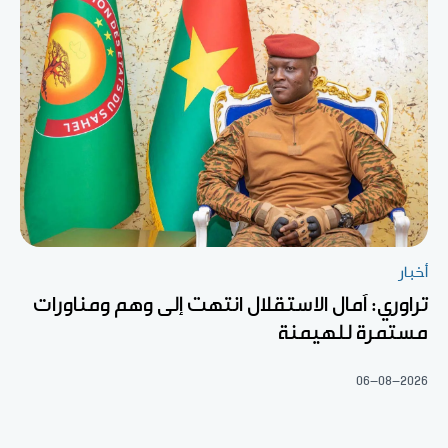
أخبار
تراوري: آمال الاستقلال انتهت إلى وهم ومناورات
مستمرة للهيمنة
06-08-2026