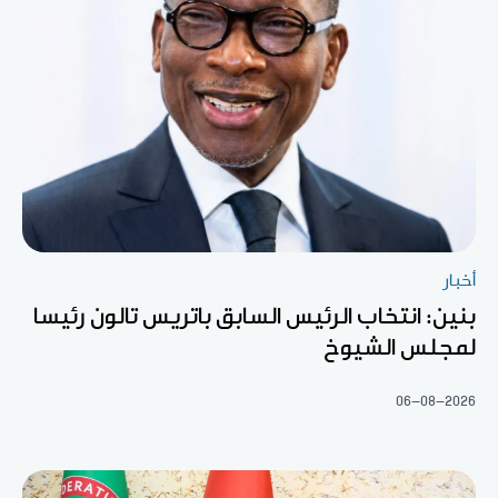
أخبار
بنين: انتخاب الرئيس السابق باتريس تالون رئيسا
لمجلس الشيوخ
06-08-2026