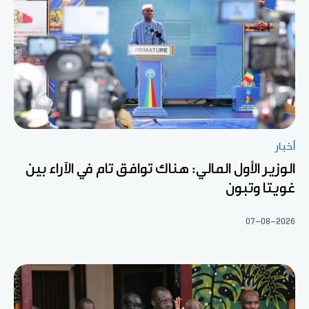
أخبار
الوزير الأول المالي: هناك توافق تام في الآراء بين
غويتا وتبون
07-08-2026