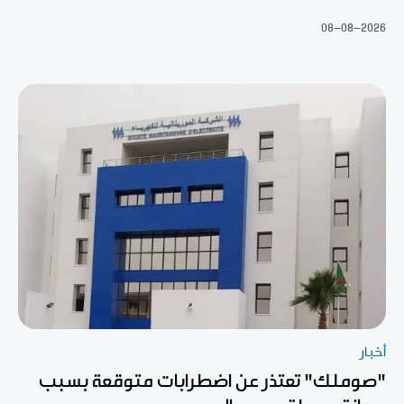
08-08-2026
أخبار
"صوملك" تعتذر عن اضطرابات متوقعة بسبب