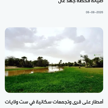
صيانة محطة جهد عال
08-08-2026
أمطار على قرى وتجمعات سكانية في ست ولايات