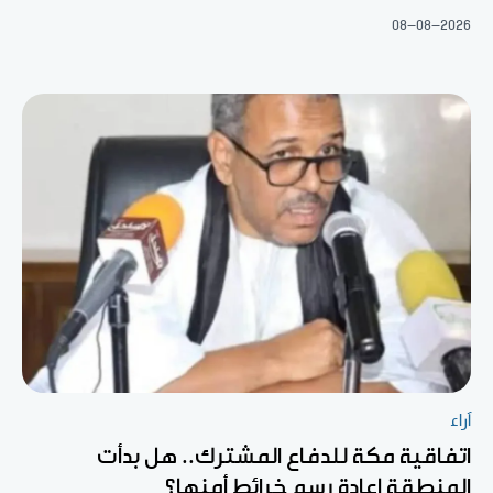
08-08-2026
آراء
اتفاقية مكة للدفاع المشترك.. هل بدأت
المنطقة إعادة رسم خرائط أمنها؟