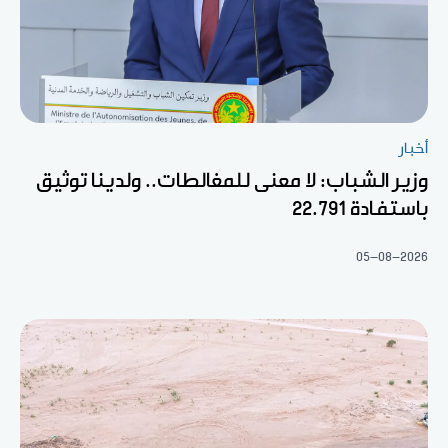
أخبار
وزير الشباب: لا معنى للمغالطات.. ولدينا توثيق
باستفادة 22.791
05-08-2026