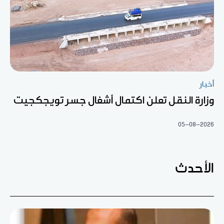
أخبار
وزارة النقل تعلن اكتمال أشغال جسر تويجكجيت
05-08-2026
الأحدث