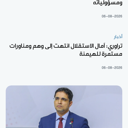
ومسؤولياته
06-08-2026
أخبار
تراوري: آمال الاستقلال انتهت إلى وهم ومناورات
مستمرة للهيمنة
06-08-2026