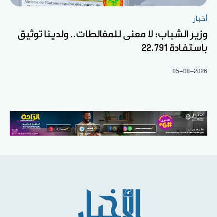
أخبار
وزير الشباب: لا معنى للمغالطات.. ولدينا توثيق
باستفادة 22.791
05-08-2026