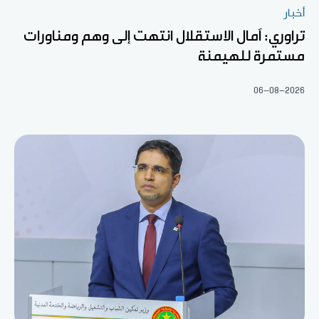
أخبار
تراوري: آمال الاستقلال انتهت إلى وهم ومناورات
مستمرة للهيمنة
06-08-2026