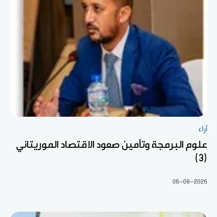
آراء
علوم البرمجة وتأمين صعود الاقتصاد الموريتاني
(3)
06-08-2026