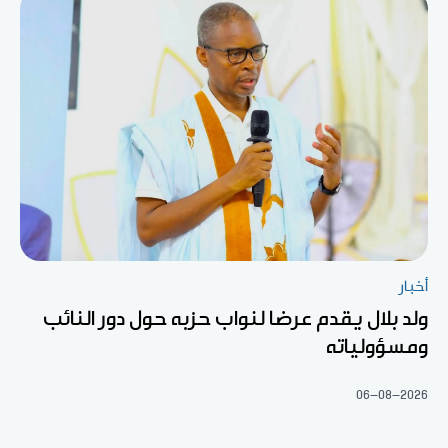
أخبار
ولد بلال يقدم عرضا لنواب حزبه حول دور النائب
ومسؤولياته
06-08-2026