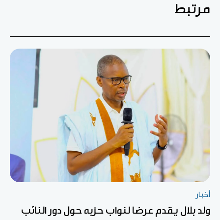
مرتبط
أخبار
ولد بلال يقدم عرضا لنواب حزبه حول دور النائب