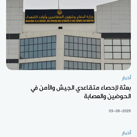
أخبار
بعثة لإحصاء متقاعدي الجيش والأمن في
الحوضين والعصابة
09-08-2026
أخبار