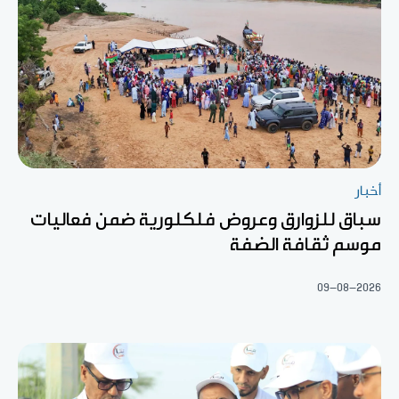
أخبار
سباق للزوارق وعروض فلكلورية ضمن فعاليات
موسم ثقافة الضفة
09-08-2026