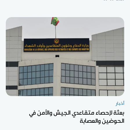
أخبار
بعثة لإحصاء متقاعدي الجيش والأمن في
الحوضين والعصابة