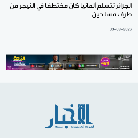
الجزائر تتسلم ألمانيا كان مختطفا في النيجر من
طرف مسلحين
09-08-2026