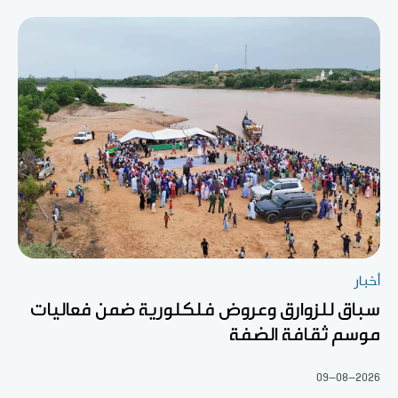
أخبار
سباق للزوارق وعروض فلكلورية ضمن فعاليات
موسم ثقافة الضفة
09-08-2026