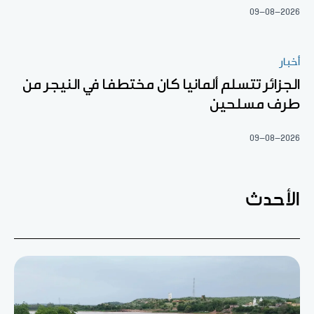
09-08-2026
أخبار
الجزائر تتسلم ألمانيا كان مختطفا في النيجر من
طرف مسلحين
09-08-2026
الأحدث