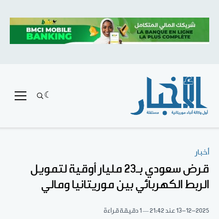
أخبار
قرض سعودي بـ23 مليار أوقية لتمويل
الربط الكهربائي بين موريتانيا ومالي
13-12-2025
عند 21:42
1 دقيقة قراءة