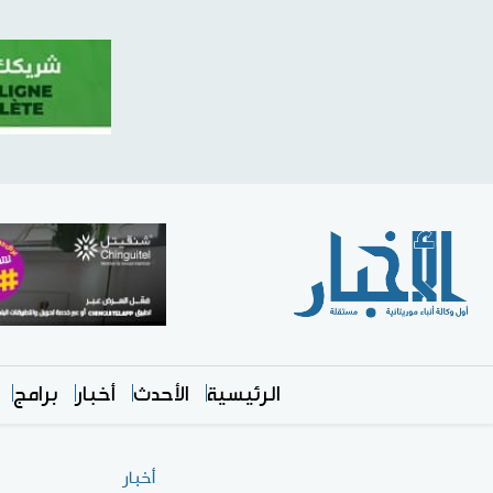
الرئيسية
الأحدث
أخبار
برامج
أخبار