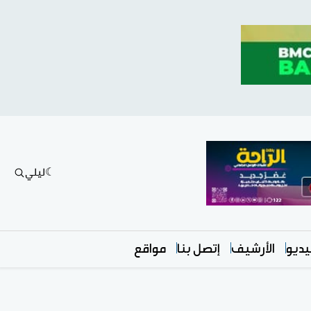
ليلي
ديو
الأرشيف
إتصل بنا
مواقع