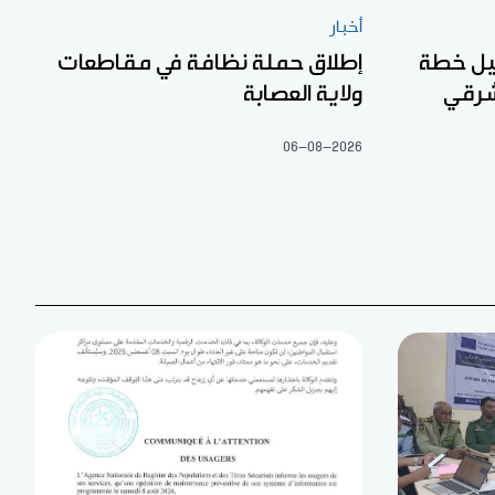
أخبار
عيل خطة
إطلاق حملة نظافة في مقاطعات
شرقي
ولاية العصابة
06-08-2026