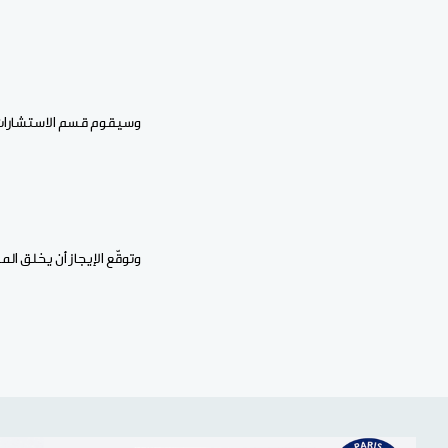
وسيقوم قسم الاستشارات وأ
وتوقّع الإيجاز أن يخلق ال