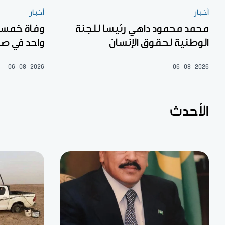
أخبار
أخبار
محمد محمود داهي رئيسا للجنة
الوطنية لحقوق الإنسان
واحد في صح
06-08-2026
06-08-2026
الأحدث