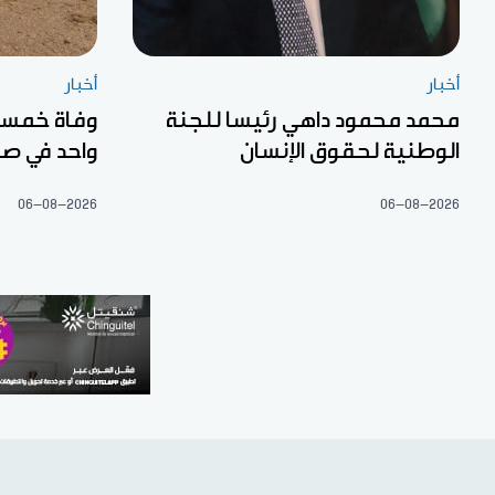
أخبار
أخبار
محمد محمود داهي رئيسا للجنة
الوطنية لحقوق الإنسان
واحد في صح
06-08-2026
06-08-2026