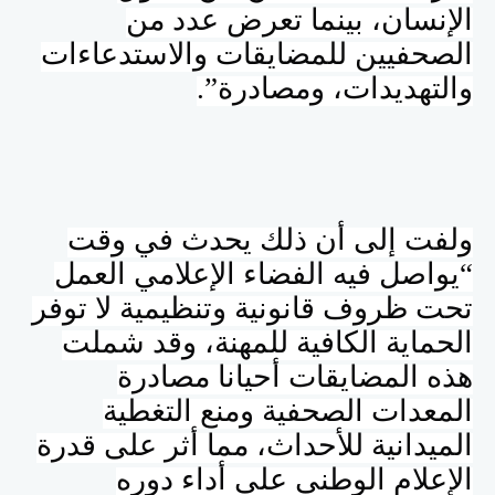
الإنسان، بينما تعرض عدد من
الصحفيين للمضايقات والاستدعاءات
والتهديدات، ومصادرة”.
ولفت إلى أن ذلك يحدث في وقت
“يواصل فيه الفضاء الإعلامي العمل
تحت ظروف قانونية وتنظيمية لا توفر
الحماية الكافية للمهنة، وقد شملت
هذه المضايقات أحيانا مصادرة
المعدات الصحفية ومنع التغطية
الميدانية للأحداث، مما أثر على قدرة
الإعلام الوطني على أداء دوره