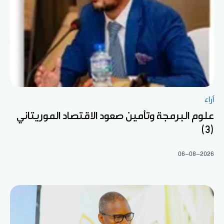
آراء
علوم البرمجة وتأمين صعود الاقتصاد الموريتاني
(3)
06-08-2026