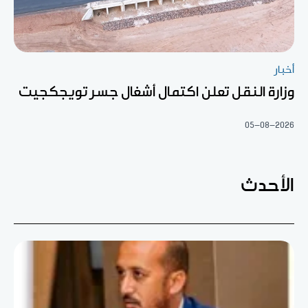
أخبار
وزارة النقل تعلن اكتمال أشغال جسر تويجكجيت
05-08-2026
الأحدث