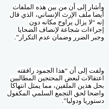
وأشار إلى أن من بين هذه الملفات
أيضا ملف الإرث الإنساني، الذي قال
إنه “لا يزال يراوح مكانه دون
إجراءات شجاعة لإنصاف الضحايا
وجبر الضرر وضمان عدم التكرار”.
ولفت إلى أن “هذا الجمود رافقته
اعتقالات لبعض المحتجين المطالبين
بحل هذين الملفين، مما يمثل انتهاكا
واضحا لحق التجمع السلمي المكفول
دستوريا ودوليا”.