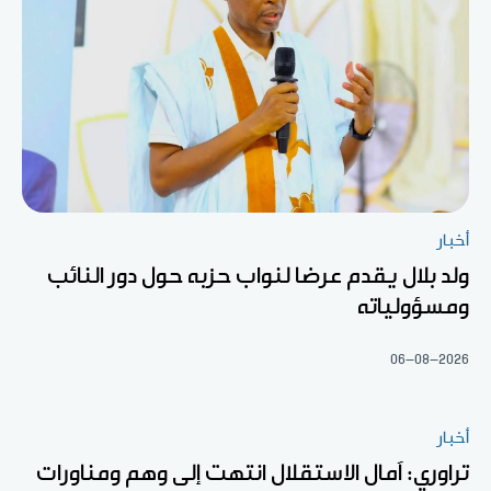
أخبار
ولد بلال يقدم عرضا لنواب حزبه حول دور النائب
ومسؤولياته
06-08-2026
أخبار
تراوري: آمال الاستقلال انتهت إلى وهم ومناورات