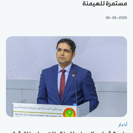
مستمرة للهيمنة
06-08-2026
أخبار