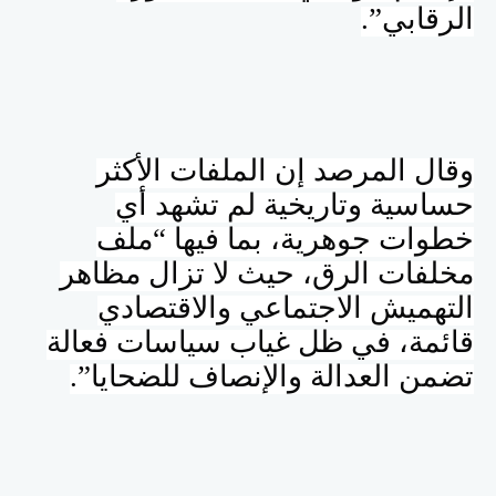
الرقابي”.
وقال المرصد إن الملفات الأكثر
حساسية وتاريخية لم تشهد أي
خطوات جوهرية، بما فيها “ملف
مخلفات الرق، حيث لا تزال مظاهر
التهميش الاجتماعي والاقتصادي
قائمة، في ظل غياب سياسات فعالة
تضمن العدالة والإنصاف للضحايا”.