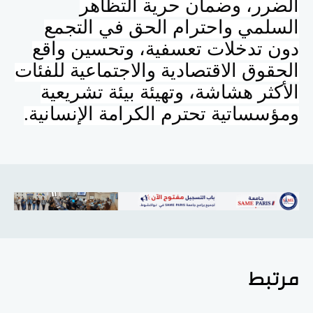
الضرر، وضمان حرية التظاهر
السلمي واحترام الحق في التجمع
دون تدخلات تعسفية، وتحسين واقع
الحقوق الاقتصادية والاجتماعية للفئات
الأكثر هشاشة، وتهيئة بيئة تشريعية
ومؤسساتية تحترم الكرامة الإنسانية.
مرتبط