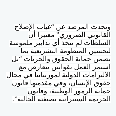
وتحدث المرصد عن “غياب الإصلاح
القانوني الضروري” معتبرا أن
السلطات لم تتخذ أي تدابير ملموسة
لتحسين المنظومة التشريعية بما
يضمن حماية الحقوق والحريات “بل
استمر العمل بقوانين تتعارض مع
الالتزامات الدولية لموريتانيا في مجال
حقوق الإنسان، وفي مقدمتها قانون
حماية الرموز الوطنية، وقانون
الجريمة السيبرانية بصيغته الحالية”.