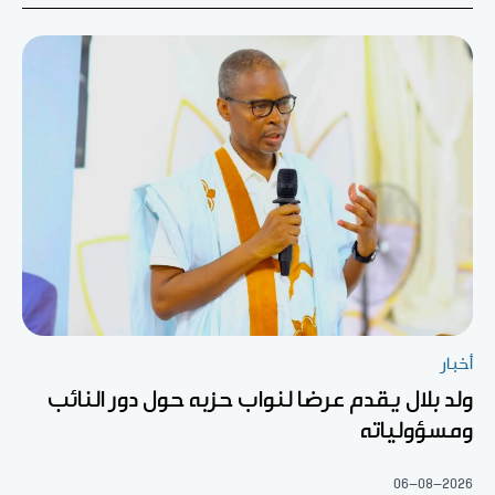
أخبار
ولد بلال يقدم عرضا لنواب حزبه حول دور النائب
ومسؤولياته
06-08-2026