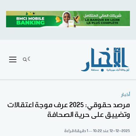
أخبار
مرصد حقوقي: 2025 عرف موجة اعتقالات
وتضييق على حرية الصحافة
12-12-2025
عند 10:22
1 دقيقة قراءة