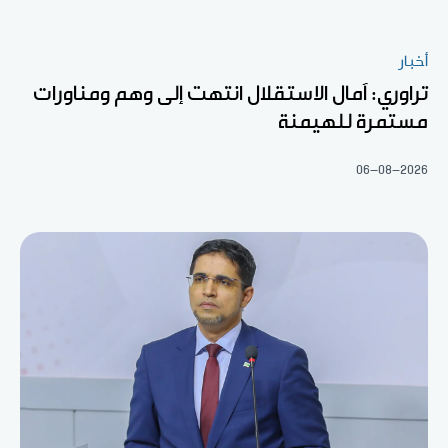
أخبار
تراوري: آمال الاستقلال انتهت إلى وهم ومناورات
مستمرة للهيمنة
06-08-2026