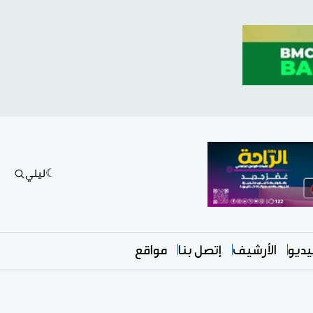
ليلي
ديو
الأرشيف
إتصل بنا
مواقع