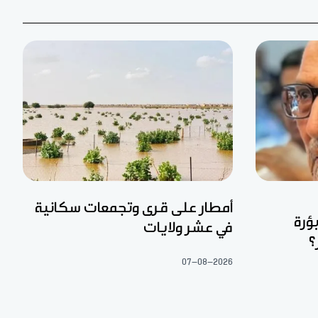
أمطار على قرى وتجمعات سكانية
ؤرة
في عشر ولايات
؟
07-08-2026