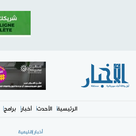
الرئيسية
الأحدث
أخبار
برامج
أخبار إقليمية