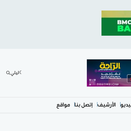
ليلي
ديو
الأرشيف
إتصل بنا
مواقع