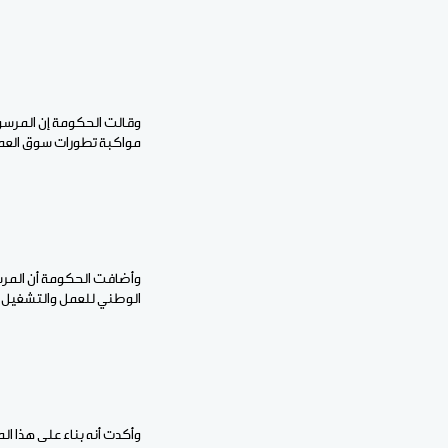
وقالت الحكومة إن المرسوم
مواكبة تطورات سوق العمل
وأضافت الحكومة أن المرسو
الوطني للعمل والتشغيل و
وأكدت أنه بناء على هذا ال