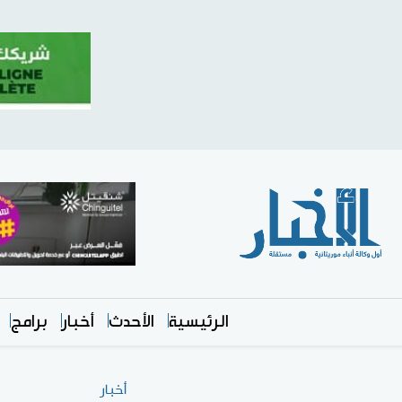
الرئيسية
الأحدث
أخبار
برامج
أخبار