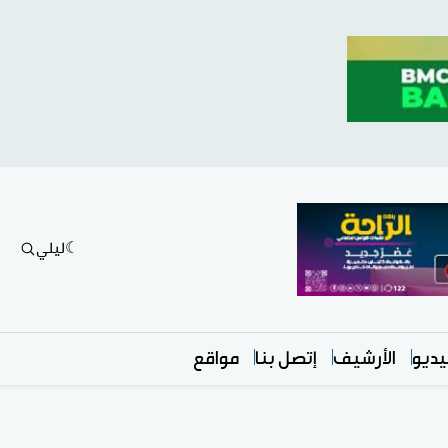
ليلي
ديو
الأرشيف
إتصل بنا
مواقع