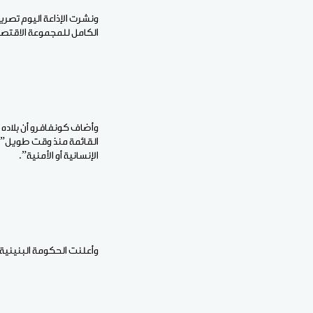
ونشرت الإذاعة اليوم تصري
الكامل للمجموعة الاقتصاد
وأضاف كونفافرو أن بلاده 
القائمة منذ وقت طويل”، م
الإنسانية أو الأمنية”.
وأعلنت الحكومة البنينية ا