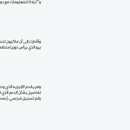
و”تبادلا للمعلومات مع دو
وأشارت إلى أن ماكرون تحدث
بيو الذي يرأس دوريا منظم
ولم يقدم الإليزيه الذي وص
تفاصيل بشأن الدعم الذي ق
رقم تسجيل فرنسي، رُصدت