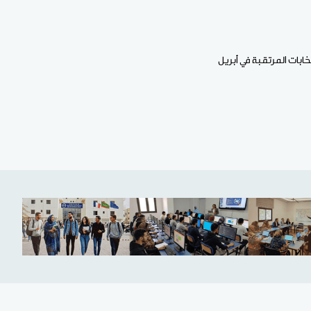
ثة خلال الانتخابات المرتقبة في أبريل