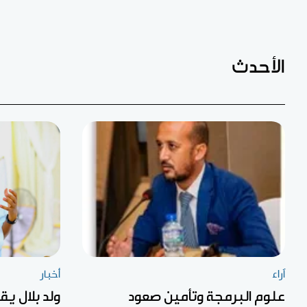
الأحدث
آراء
أخبار
علوم البرمجة وتأمين صعود
ولد بلال ي