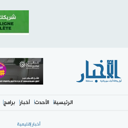
الرئيسية
الأحدث
أخبار
برامج
أخبار إقليمية