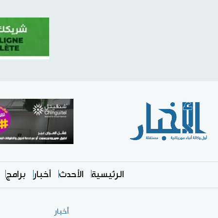
الرئيسية
الأحدث
أخبار
برامج
أخبار