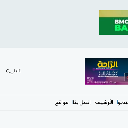
ليلي
ديو
الأرشيف
إتصل بنا
مواقع