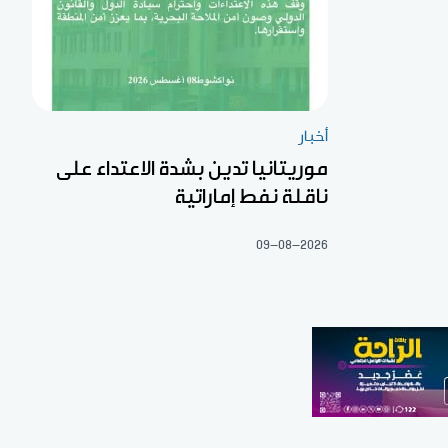
أخبار
موريتانيا تدين بشدة الاعتداء على
ناقلة نفط إماراتية
09-08-2026