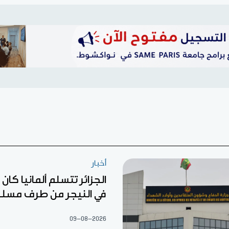
أخبار
الجزائر تتسلم ألمانيا كا
في النيجر من طرف مسل
09-08-2026