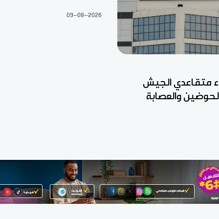
09-08-2026
ء متقاعدي الجيش
الحوضين والعصابة