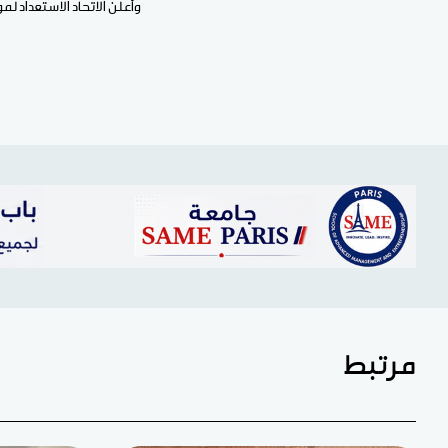
وأعلن الاتحاد الاستعداد ل
مرتبط