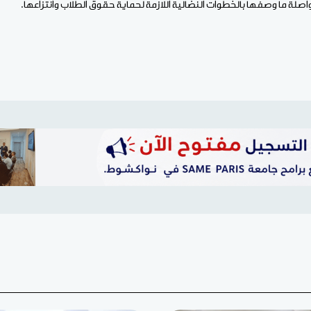
مواصلة ما وصفها بالخطوات النضالية اللازمة لحماية حقوق الطلاب وانتزاعها.