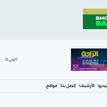
ليلي
ديو
الأرشيف
إتصل بنا
مواقع