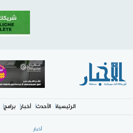
الرئيسية
الأحدث
أخبار
برامج
أخبار