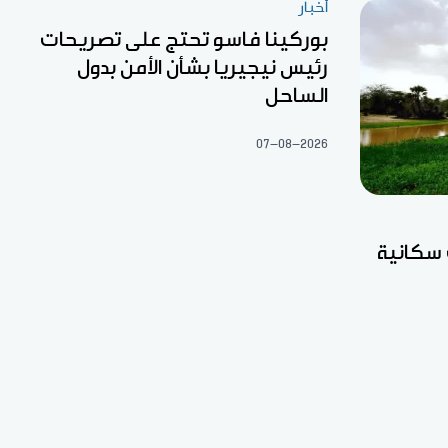
أخبار
بوركينا فاسو تحتج على تصريحات
رئيس نيجيريا بشأن الأمن بدول
الساحل
07-08-2026
 سكانية