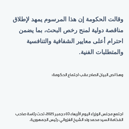
وقالت الحكومة إن هذا المرسوم يمهد لإطلاق
مناقصة دولية لمنح رخص البحث، بما يضمن
احترام أعلى معايير الشفافية والتنافسية
والمتطلبات الفنية.
وهذا نص البيان الصادر عقب اجتماع الحكومة:
اجتمع مجلس الوزراء اليوم الأربعاء 03 دجمبر 2025، تحت رئاسة صاحب
الفخامة السيد محمد ولد الشيخ الغزواني، رئيس الجمهورية.