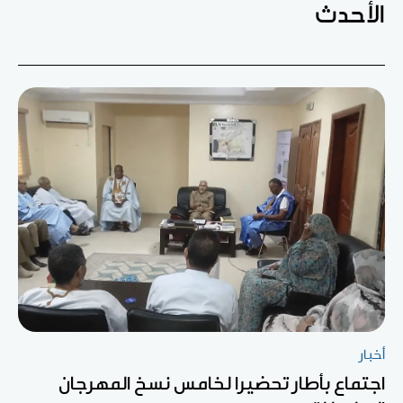
الأحدث
أخبار
اجتماع بأطار تحضيرا لخامس نسخ المهرجان