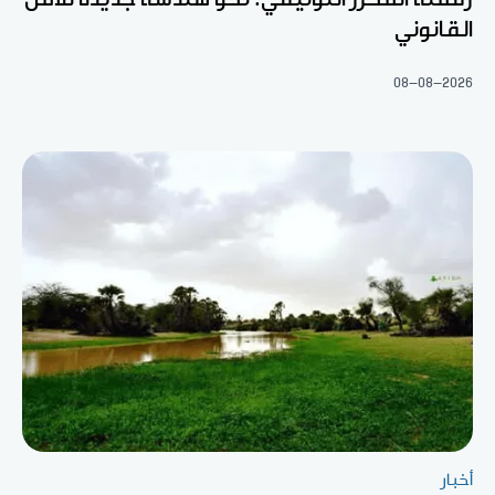
القانوني
08-08-2026
أخبار