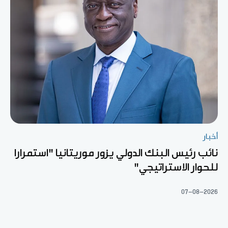
أخبار
نائب رئيس البنك الدولي يزور موريتانيا "استمرارا
للحوار الاستراتيجي"
07-08-2026