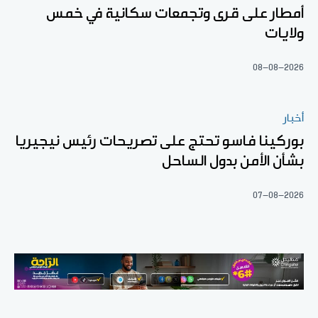
أمطار على قرى وتجمعات سكانية في خمس
ولايات
08-08-2026
أخبار
بوركينا فاسو تحتج على تصريحات رئيس نيجيريا
بشأن الأمن بدول الساحل
07-08-2026