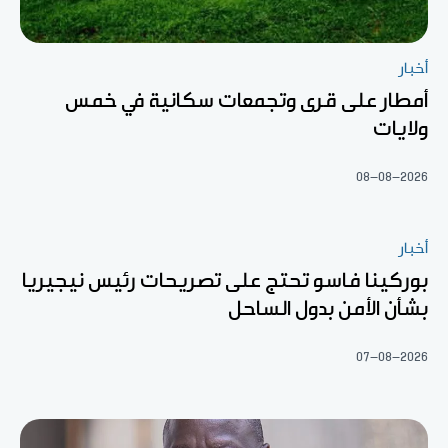
أخبار
أمطار على قرى وتجمعات سكانية في خمس
ولايات
08-08-2026
أخبار
بوركينا فاسو تحتج على تصريحات رئيس نيجيريا
بشأن الأمن بدول الساحل
07-08-2026