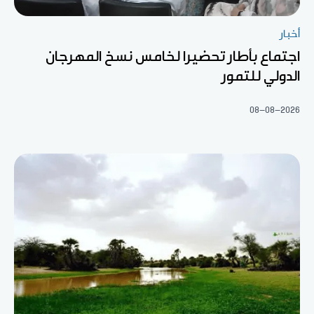
أخبار
اجتماع بأطار تحضيرا لخامس نسخ المهرجان
الدولي للتمور
08-08-2026