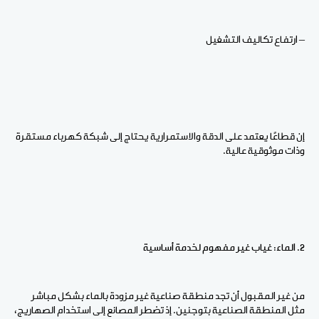
– ارتفاع تكاليف التشغيل
إن قطاعًا يعتمد على الدقة والاستمرارية يحتاج إلى شبكة كهرباء مستقرة
وذات موثوقية عالية.
2. الماء: غياب غير مفهوم لخدمة أساسية
من غير المقبول أن تجد منطقة صناعية غير مزودة بالماء بشكل مباشر
مثل المنطقة الصناعية بتوجنين. إذ تضطر المصانع إلى استخدام الصهاريج،