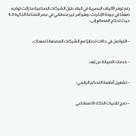
رغم توفر الألياف البصرية في البلاد، فإن الشركات الصناعية ما زالت تواجه
ضعفًا في جودة الإنترنت، وهو أمر غير منطقي في عصر الصناعة الذكية 4.0
حيث تحتاج المصانع إلى:
– التواصل في حالات لحظيًا مع الشركات المصنعة للمعدات،
– خدمات الصيانة عن بُعد،
– تشغيل أنظمة التحكم الرقمي،
– دمج تقنيات الذكاء الاصطناعي