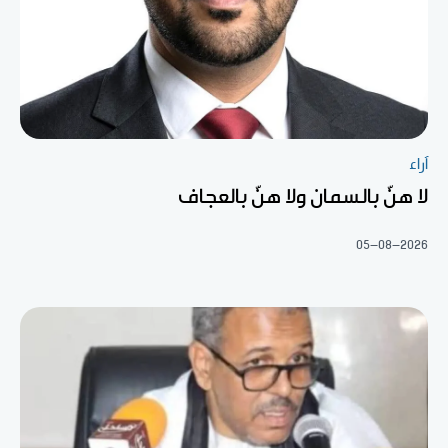
آراء
لا هنّ بالسمان ولا هنّ بالعجاف
05-08-2026