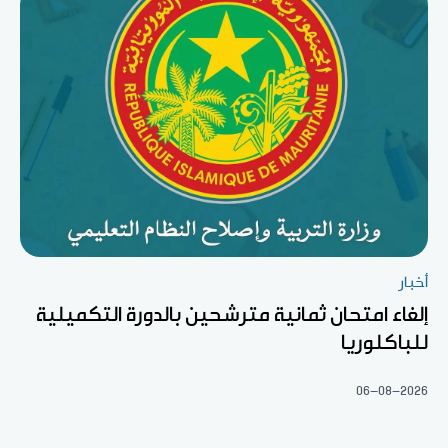
أخبار
إلغاء امتحان ثمانية مترشحين بالدورة التكميلية
للباكلوريا
06-08-2026