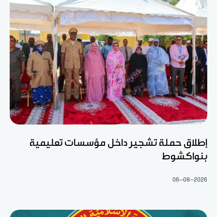
إطلاق حملة تشجير داخل مؤسسات تعليمية
بنواكشوط
06-08-2026