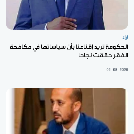
آراء
الحكومة تريد إقناعنا بأن سياساتها في مكافحة
الفقر حققت نجاحا
06-08-2026