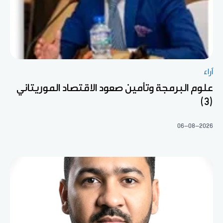
آراء
علوم البرمجة وتأمين صعود الاقتصاد الموريتاني
(3)
06-08-2026