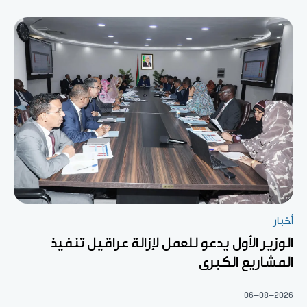
أخبار
الوزير الأول يدعو للعمل لإزالة عراقيل تنفيذ
المشاريع الكبرى
06-08-2026