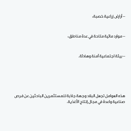
– أراضٍ زراعية خصبة،
– موارد مائية متاحة في عدة مناطق،
– بيئة اجتماعية آمنة وهادئة.
هذه العوامل تجعل البلاد وجهة جاذبة للمستثمرين الباحثين عن فرص
صناعية واعدة في مجال إنتاج الأغذية.