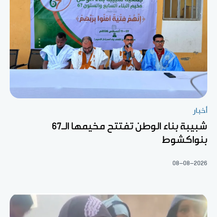
أخبار
شبيبة بناء الوطن تفتتح مخيمها الـ67
بنواكشوط
08-08-2026