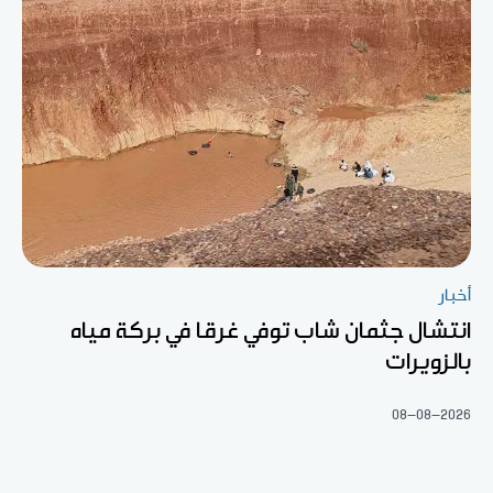
أخبار
انتشال جثمان شاب توفي غرقا في بركة مياه
بالزويرات
08-08-2026