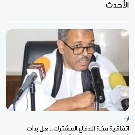
الأحدث
آراء
اتفاقية مكة للدفاع المشترك.. هل بدأت