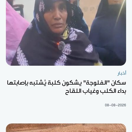
أخبار
سكان "الفلوجة" يشكون كلبة يُشتبه بإصابتها
بداء الكلب وغياب اللقاح
08-08-2026