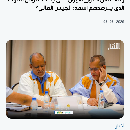
الذي يترصدهم اسمه: الجيش المالي؟
08-08-2026
أخبار