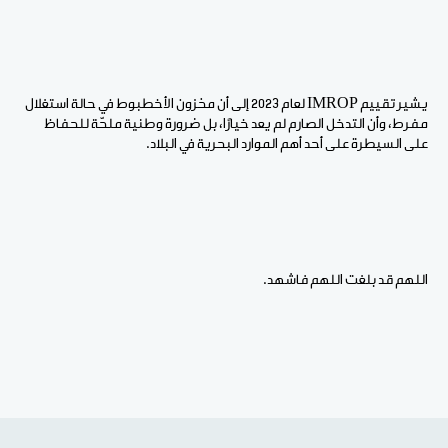
يشير تقييم IMROP لعام 2023 إلى أن مخزون الأخطبوط في حالة استغلال
مفرط، وأن التدخل الصارم لم يعد خيارًا، بل ضرورة وطنية ملحّة للحفاظ
على السيطرة على أحد أهم الموارد البحرية في البلاد.
اللهم قد بلغت اللهم فاشهد.