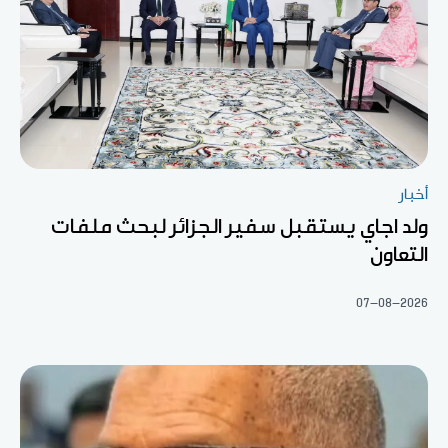
أخبار
ولد اجاي يستقبل سفير الجزائر لبحث ملفات
التعاون
07-08-2026