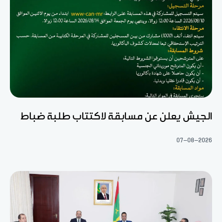
الجيش يعلن عن مسابقة لاكتتاب طلبة ضباط
07-08-2026