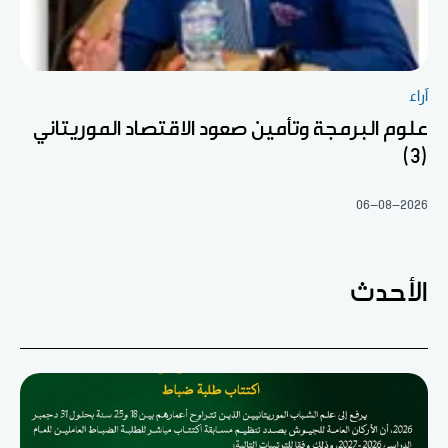
آراء
علوم البرمجة وتأمين صعود الاقتصاد الموريتاني
(3)
06-08-2026
الأحدث