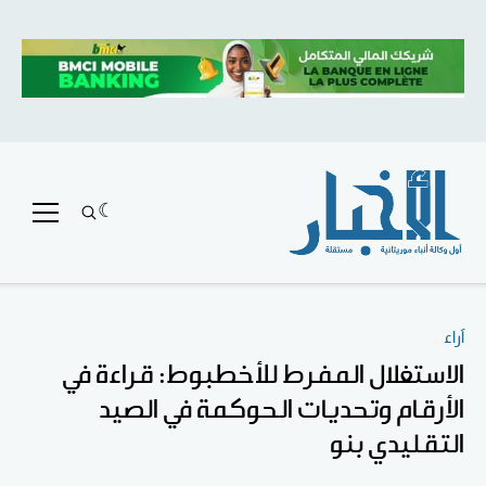
آراء
الاستغلال المفرط للأخطبوط: قراءة في
الأرقام وتحديات الحوكمة في الصيد
التقليدي بنو