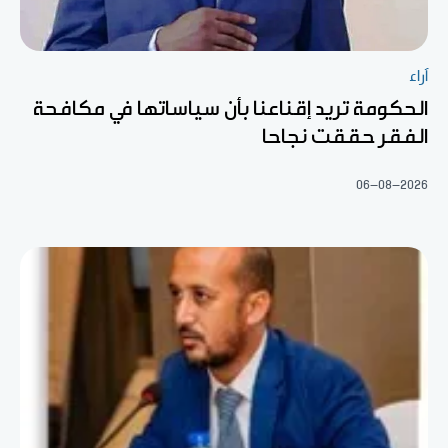
آراء
الحكومة تريد إقناعنا بأن سياساتها في مكافحة
الفقر حققت نجاحا
06-08-2026