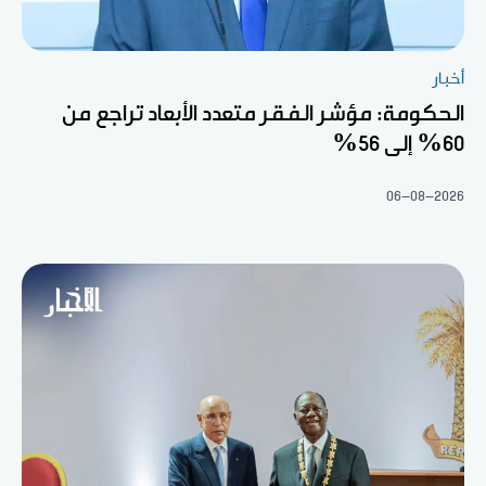
أخبار
الحكومة: مؤشر الفقر متعدد الأبعاد تراجع من
60% إلى 56%
06-08-2026