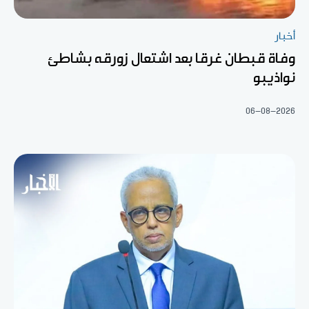
أخبار
وفاة قبطان غرقا بعد اشتعال زورقه بشاطئ
نواذيبو
06-08-2026