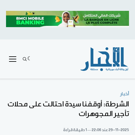
أخبار
الشرطة: أوقفنا سيدة احتالت على محلات
تأجير المجوهرات
29-11-2025
عند 22:06
1 دقيقة قراءة