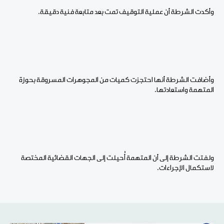
وأكدت الشرطة أن عملية التوقيف تمت بعد متابعة فنية دقيقة.
وأضافت الشرطة أنها احتجزت كميات من المجوهرات المسروقة بحوزة
المتهمة واستعادتها.
ولفتت الشرطة إلى أن المتهمة أُحيلت إلى الجهات القضائية المختصة
لاستكمال الإجراءات.