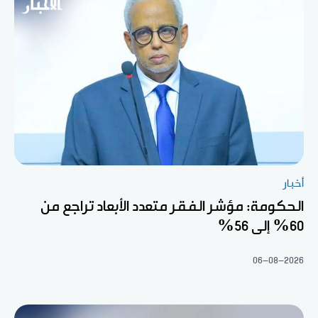
أخبار
الحكومة: مؤشر الفقر متعدد الأبعاد تراجع من
60% إلى 56%
06-08-2026