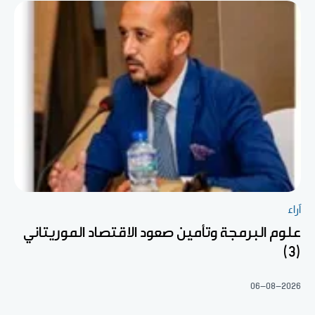
آراء
علوم البرمجة وتأمين صعود الاقتصاد الموريتاني
(3)
06-08-2026