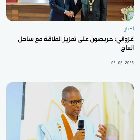
أخبار
غزواني: حريصون على تعزيز العلاقة مع ساحل
العاج
06-08-2026