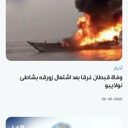
أخبار
وفاة قبطان غرقا بعد اشتعال زورقه بشاطئ
نواذيبو
06-08-2026