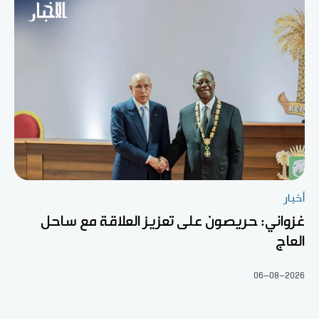
أخبار
غزواني: حريصون على تعزيز العلاقة مع ساحل
العاج
06-08-2026