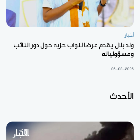
أخبار
ولد بلال يقدم عرضا لنواب حزبه حول دور النائب
ومسؤولياته
06-08-2026
الأحدث