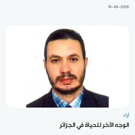
10-08-2026
آراء
الوجه الآخر للحياة في الجزائر