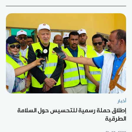
أخبار
إطلاق حملة رسمية للتحسيس حول السلامة
الطرقية