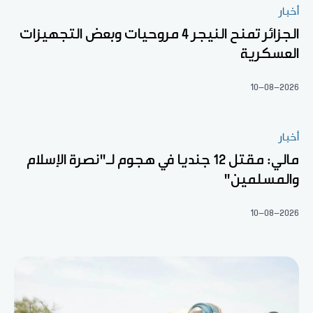
أخبار
الجزائر تمنح النيجر 4 مروحيات وبعض التجهيزات
العسكرية
10-08-2026
أخبار
مالي: مقتل 12 جنديا في هجوم لـ"نصرة الإسلام
والمسلمين"
10-08-2026