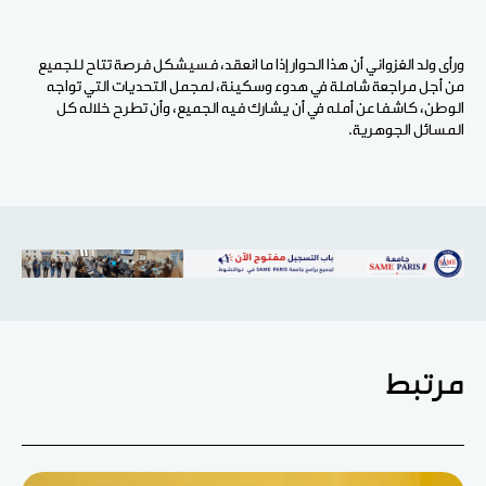
ورأى ولد الغزواني أن هذا الحوار إذا ما انعقد، فسيشكل فرصة تتاح للجميع
من أجل مراجعة شاملة في هدوء وسكينة، لمجمل التحديات التي تواجه
الوطن، كاشفا عن أمله في أن يشارك فيه الجميع، وأن تطرح خلاله كل
المسائل الجوهرية.
مرتبط