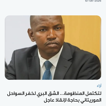
10-08-2026
آراء
لتكتمل المنظومة... الشق البري لخفر السواحل
الموريتاني بحاجة لإنقاذ عاجل