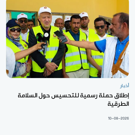
أخبار
إطلاق حملة رسمية للتحسيس حول السلامة
الطرقية
10-08-2026