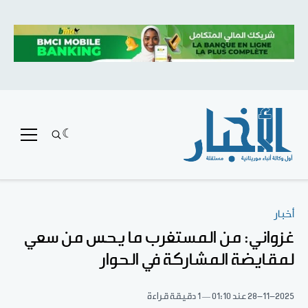
أخبار
غزواني: من المستغرب ما يحس من سعي
لمقايضة المشاركة في الحوار
28-11-2025
عند 01:10
1 دقيقة قراءة