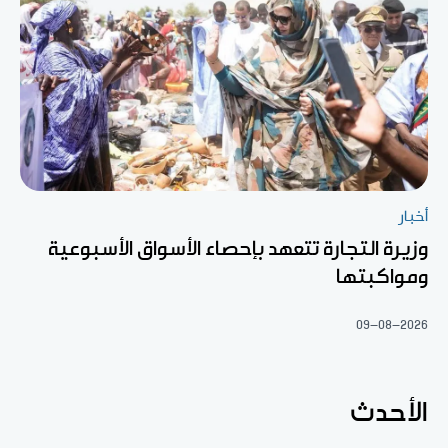
أخبار
وزيرة التجارة تتعهد بإحصاء الأسواق الأسبوعية
ومواكبتها
09-08-2026
الأحدث