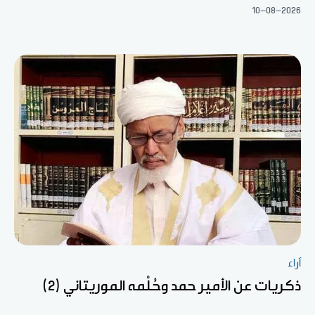
10-08-2026
آراء
ذكريات عن الأمير حمد وحُلْمه الموريتاني (2)