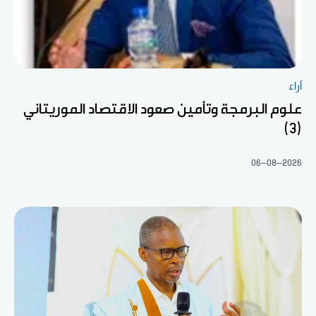
آراء
علوم البرمجة وتأمين صعود الاقتصاد الموريتاني
(3)
06-08-2026