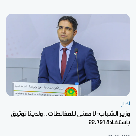
أخبار
وزير الشباب: لا معنى للمغالطات.. ولدينا توثيق
باستفادة 22.791