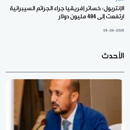
الإنتربول: خسائر إفريقيا جراء الجرائم السيبرانية
ارتفعت إلى 484 مليون دولار
04-08-2026
الأحدث