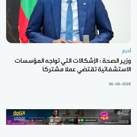
أخبار
وزير الصحة : الإشكالات التي تواجه المؤسسات
الاستشفائية تقتضي عملا مشتركا
06-08-2026