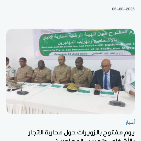
06-08-2026
أخبار
يوم مفتوح بالزويرات حول محاربة الاتجار