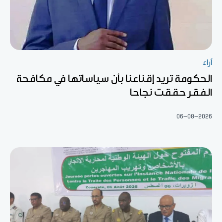
آراء
الحكومة تريد إقناعنا بأن سياساتها في مكافحة
الفقر حققت نجاحا
06-08-2026