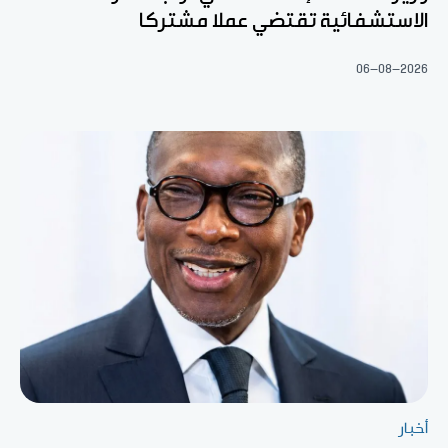
الاستشفائية تقتضي عملا مشتركا
06-08-2026
أخبار