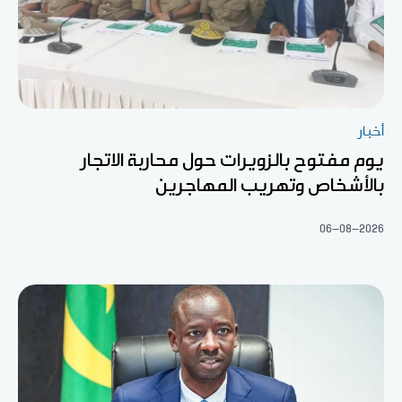
أخبار
يوم مفتوح بالزويرات حول محاربة الاتجار
بالأشخاص وتهريب المهاجرين
06-08-2026