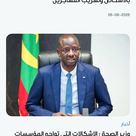
بالأشخاص وتهريب المهاجرين
06-08-2026
أخبار
وزير الصحة : الإشكالات التي تواجه المؤسسات