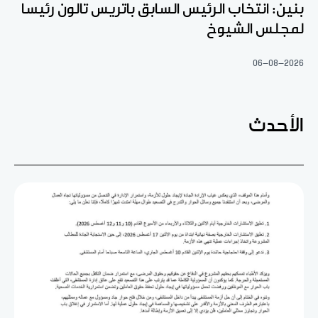
بنين: انتخاب الرئيس السابق باتريس تالون رئيسا
لمجلس الشيوخ
06-08-2026
الأحدث