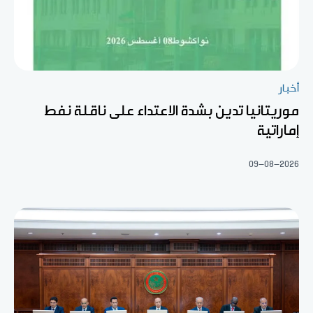
أخبار
موريتانيا تدين بشدة الاعتداء على ناقلة نفط
إماراتية
09-08-2026