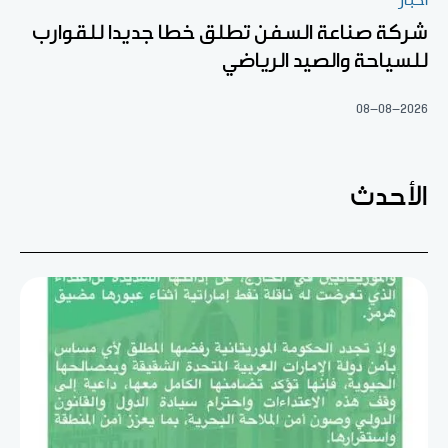
أخبار
شركة صناعة السفن تطلق خطا جديدا للقوارب
للسياحة والصيد الرياضي
08-08-2026
الأحدث