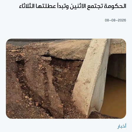
الحكومة تجتمع الاثنين وتبدأ عطلتها الثلاثاء
08-08-2026
أخبار