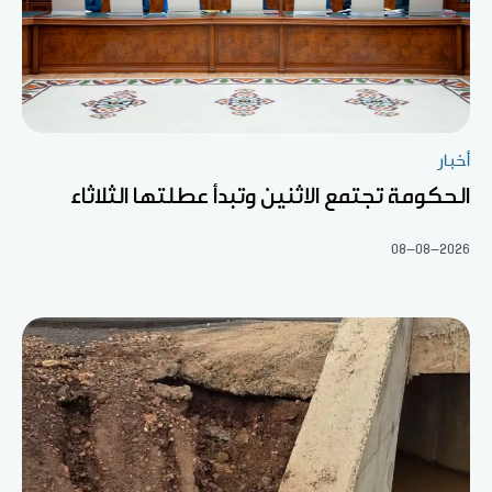
أخبار
الحكومة تجتمع الاثنين وتبدأ عطلتها الثلاثاء
08-08-2026