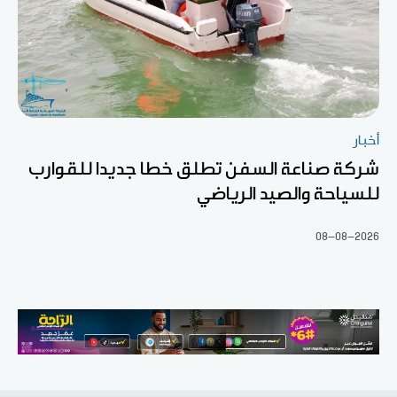
أخبار
شركة صناعة السفن تطلق خطا جديدا للقوارب
للسياحة والصيد الرياضي
08-08-2026