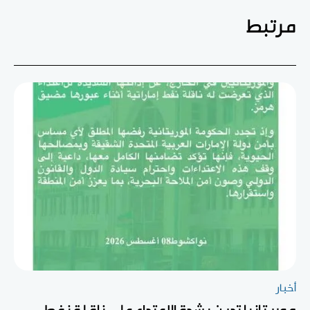
مرتبط
أخبار