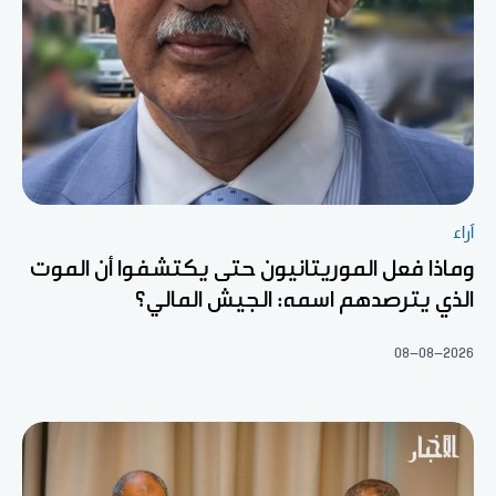
آراء
وماذا فعل الموريتانيون حتى يكتشفوا أن الموت
الذي يترصدهم اسمه: الجيش المالي؟
08-08-2026