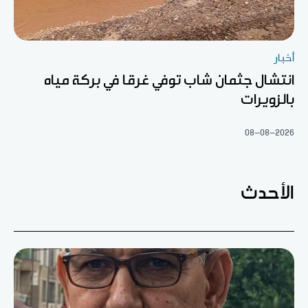
أخبار
انتشال جثمان شاب توفي غرقا في بركة مياه
بالزويرات
08-08-2026
الأحدث