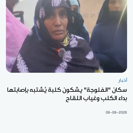
أخبار
سكان "الفلوجة" يشكون كلبة يُشتبه بإصابتها
بداء الكلب وغياب اللقاح
08-08-2026