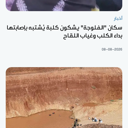
أخبار
سكان "الفلوجة" يشكون كلبة يُشتبه بإصابتها
بداء الكلب وغياب اللقاح
08-08-2026