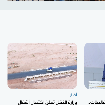
أخبار
غالطات..
وزارة النقل تعلن اكتمال أشغال