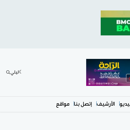
ليلي
ديو
الأرشيف
إتصل بنا
مواقع