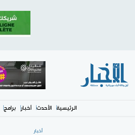
الرئيسية
الأحدث
أخبار
برامج
أخبار