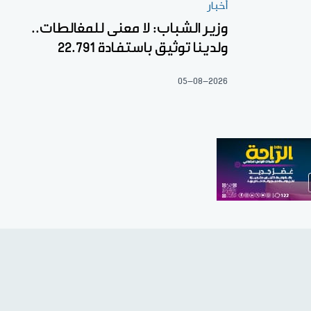
أخبار
وزير الشباب: لا معنى للمغالطات..
ولدينا توثيق باستفادة 22.791
05-08-2026