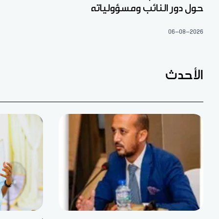
حول دور النائب ومسؤولياته
06-08-2026
الأحدث