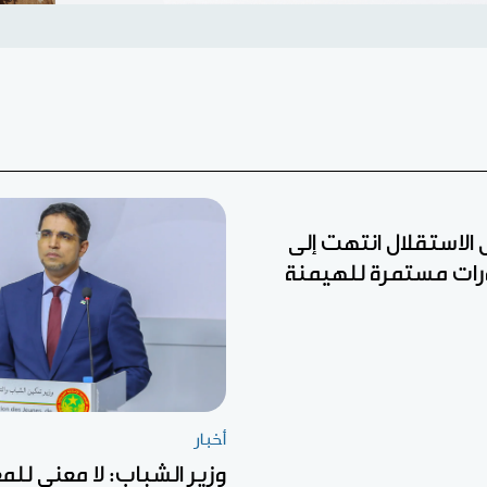
ل الاستقلال انتهت إلى
رات مستمرة للهيمنة
أخبار
وزير الشباب: لا معنى للم