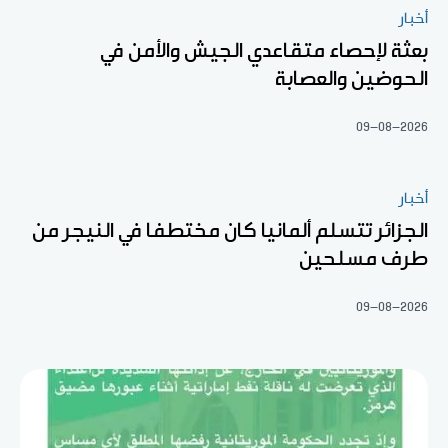
أخبار
بعثة لإحصاء متقاعدي الجيش والأمن في
الحوضين والعصابة
09-08-2026
أخبار
الجزائر تتسلم ألمانيا كان مختطفا في النيجر من
طرف مسلحين
09-08-2026