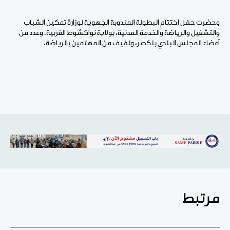
وحضرت حفل اختتام البطولة المندوبة الجهوية لوزارة تمكين الشباب
والتشغيل والرياضة والخدمة المدنية، بولاية نواكشوط الغربية، وعدد من
أعضاء المجلس البلدي بلكصر، ولفيف من المهتمين بالرياضة.
مرتبط