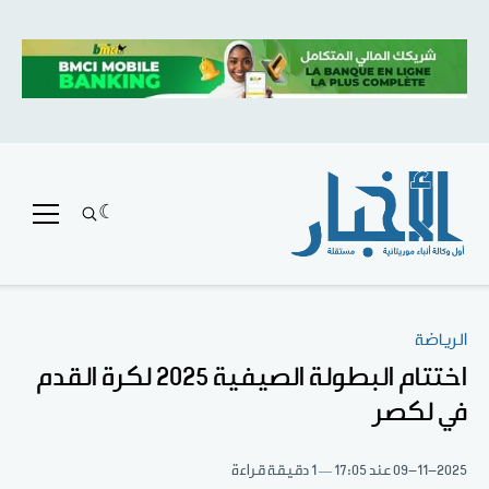
الرياضة
اختتام البطولة الصيفية 2025 لكرة القدم
في لكصر
09-11-2025
عند 17:05
1 دقيقة قراءة