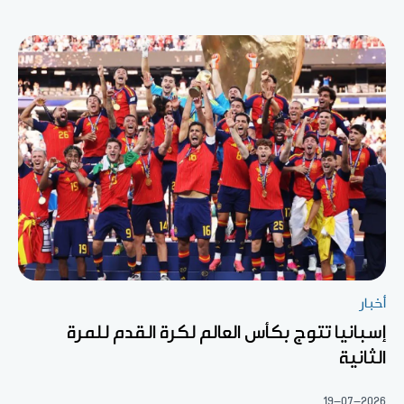
أخبار
إسبانيا تتوج بكأس العالم لكرة القدم للمرة
الثانية
19-07-2026