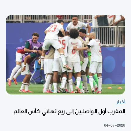
أخبار
المغرب أول الواصلين إلى ربع نهائي كأس العالم
04-07-2026