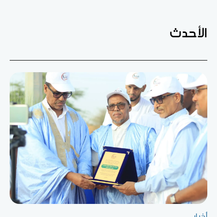
الأحدث
أخبار