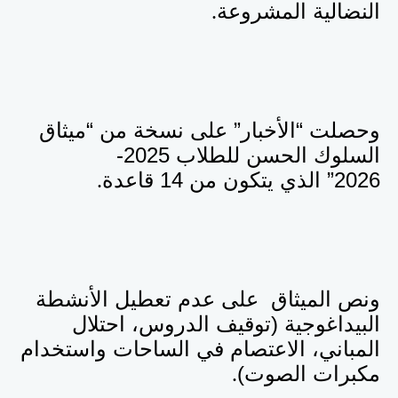
النضالية المشروعة
.
وحصلت “الأخبار” على نسخة من “ميثاق
السلوك الحسن للطلاب 2025-
2026” الذي يتكون من 14 قاعدة
.
ونص الميثاق على عدم تعطيل الأنشطة
البيداغوجية (توقيف الدروس، احتلال
المباني، الاعتصام في الساحات واستخدام
مكبرات الصوت)
.