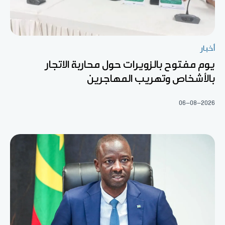
أخبار
يوم مفتوح بالزويرات حول محاربة الاتجار
بالأشخاص وتهريب المهاجرين
06-08-2026