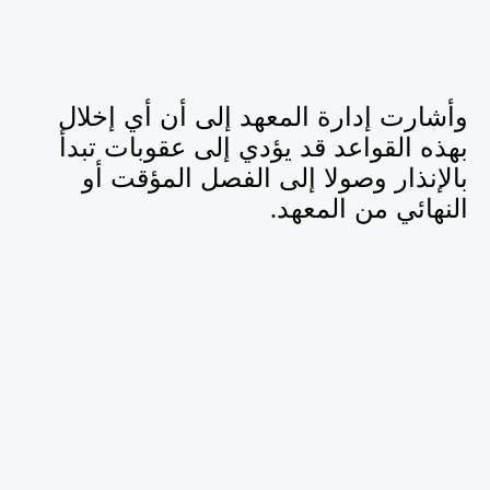
وأشارت إدارة المعهد إلى أن أي إخلال
بهذه القواعد قد يؤدي إلى عقوبات تبدأ
بالإنذار وصولا إلى الفصل المؤقت أو
النهائي من المعهد
.