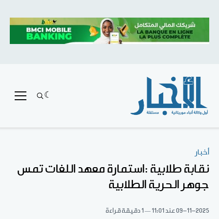
أخبار
نقابة طلابية :استمارة معهد اللغات تمس
جوهر الحرية الطلابية
09-11-2025
عند 11:01
1 دقيقة قراءة