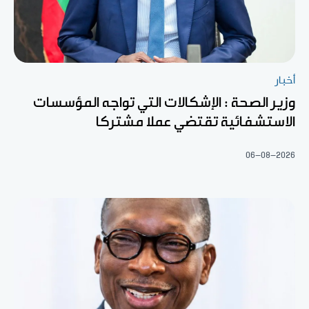
أخبار
وزير الصحة : الإشكالات التي تواجه المؤسسات
الاستشفائية تقتضي عملا مشتركا
06-08-2026