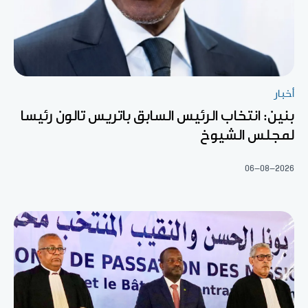
أخبار
بنين: انتخاب الرئيس السابق باتريس تالون رئيسا
لمجلس الشيوخ
06-08-2026