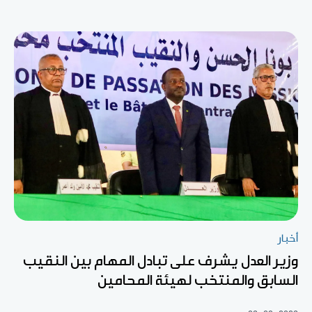
أخبار
وزير العدل يشرف على تبادل المهام بين النقيب
السابق والمنتخب لهيئة المحامين