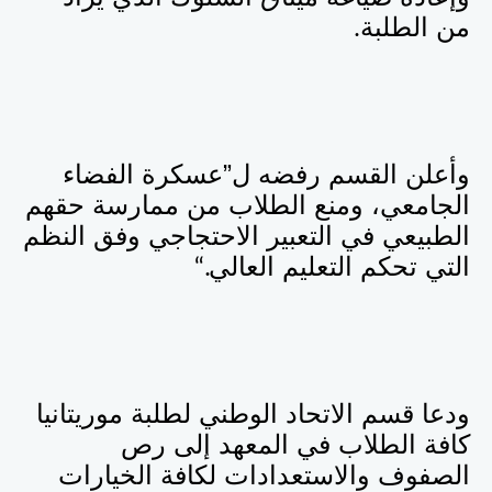
من الطلبة
.
وأعلن القسم رفضه ل”عسكرة الفضاء
الجامعي، ومنع الطلاب من ممارسة حقهم
الطبيعي في التعبير الاحتجاجي وفق النظم
التي تحكم التعليم العالي
“.
ودعا قسم الاتحاد الوطني لطلبة موريتانيا
كافة الطلاب في المعهد إلى رص
الصفوف والاستعدادات لكافة الخيارات