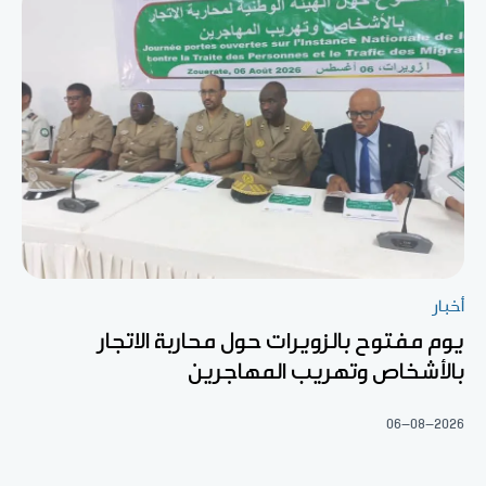
أخبار
يوم مفتوح بالزويرات حول محاربة الاتجار
بالأشخاص وتهريب المهاجرين
06-08-2026