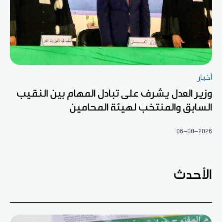
أخبار
وزير العدل يشرف على تبادل المهام بين النقيب
السابق والمنتخب لهيئة المحامين
06-08-2026
الأحدث