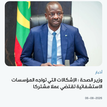
أخبار
وزير الصحة : الإشكالات التي تواجه المؤسسات
الاستشفائية تقتضي عملا مشتركا
06-08-2026