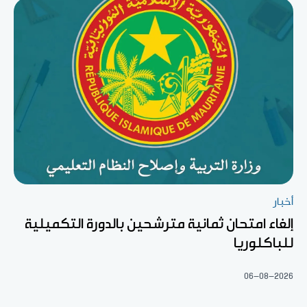
أخبار
إلغاء امتحان ثمانية مترشحين بالدورة التكميلية
للباكلوريا
06-08-2026