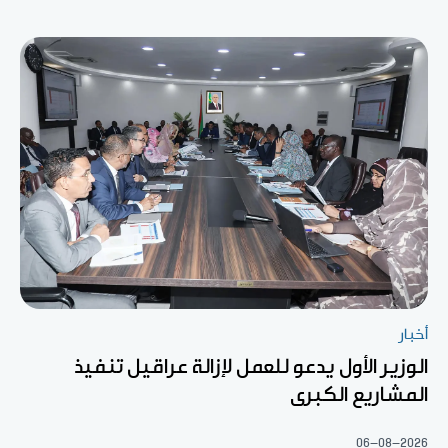
أخبار
الوزير الأول يدعو للعمل لإزالة عراقيل تنفيذ
المشاريع الكبرى
06-08-2026