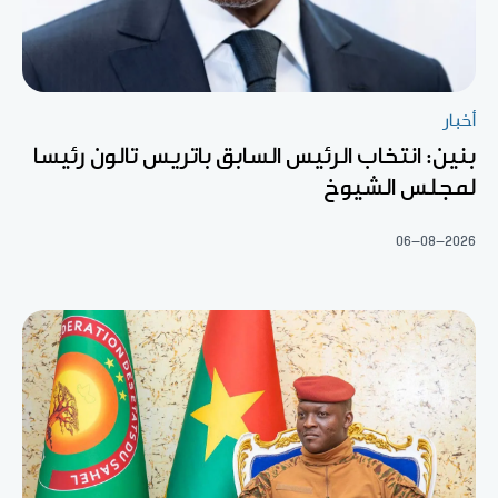
أخبار
بنين: انتخاب الرئيس السابق باتريس تالون رئيسا
لمجلس الشيوخ
06-08-2026