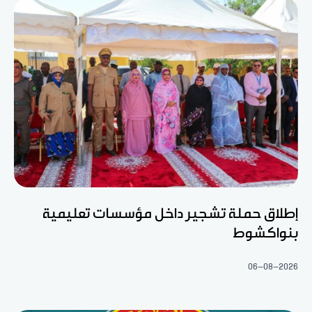
إطلاق حملة تشجير داخل مؤسسات تعليمية
بنواكشوط
06-08-2026