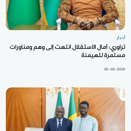
أخبار
تراوري: آمال الاستقلال انتهت إلى وهم ومناورات
مستمرة للهيمنة
06-08-2026