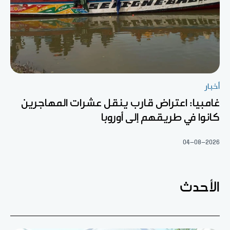
أخبار
غامبيا: اعتراض قارب ينقل عشرات المهاجرين
كانوا في طريقهم إلى أوروبا
04-08-2026
الأحدث