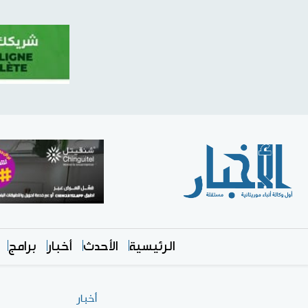
الرئيسية
الأحدث
أخبار
برامج
أخبار