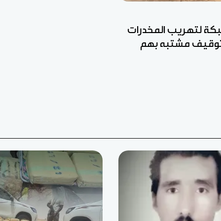
ة لتهريب المخدرات
وتوقيف مشتبه بهم