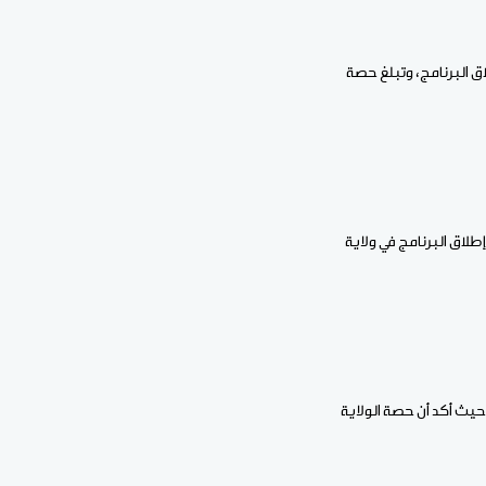
اق البرنامج، وتبلغ حصة
لاق البرنامج في ولاية
، حيث أكد أن حصة الولاية