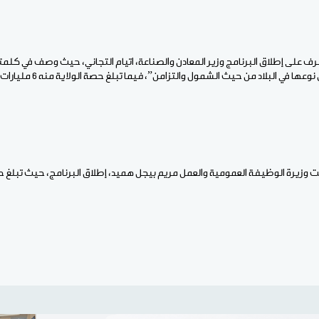
رف على إطلاق البرنامج وزير المعادن والصناعة، اتيام التجاني، حيث وصف في كلمته
 في البلاد من حيث الشمول والتزامن”، فيما تبلغ حصة الولاية منه 6 مليارات أوقية قديمة.