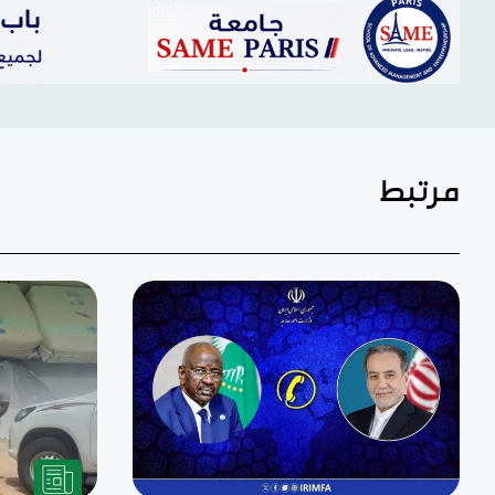
مرتبط