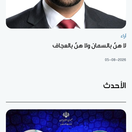
آراء
لا هنّ بالسمان ولا هنّ بالعجاف
05-08-2026
الأحدث