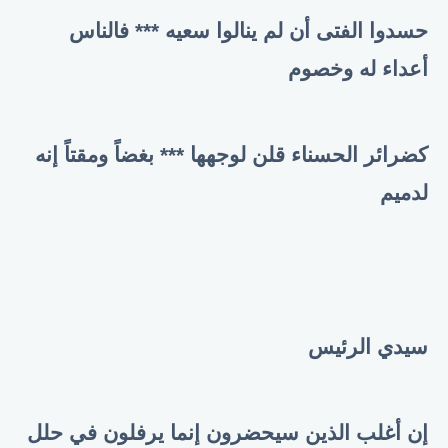
حسدوا الفتى أن لم ينالوا سعيه *** فالناس
أعداء له وخصوم
كضرائر الحسناء قلن لوجهها *** بغضاً ومقتاً إنه
لدميم
سيدي الرئيس
إن أغلب الذين سيحضرون إنما يرفلون في حلل