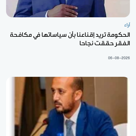
آراء
الحكومة تريد إقناعنا بأن سياساتها في مكافحة
الفقر حققت نجاحا
06-08-2026