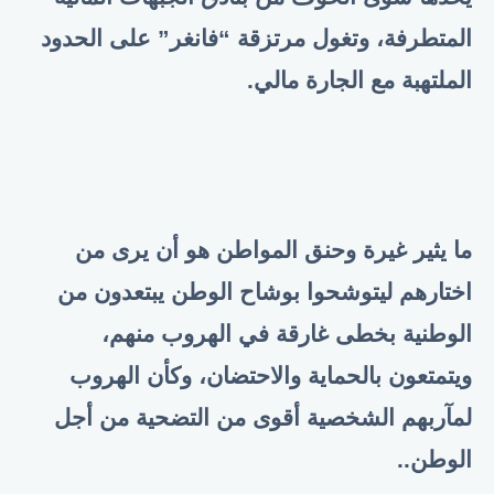
المتطرفة، وتغول مرتزقة “فانغر” على الحدود
الملتهبة مع الجارة مالي.
ما يثير غيرة وحنق المواطن هو أن يرى من
اختارهم ليتوشحوا بوشاح الوطن يبتعدون من
الوطنية بخطى غارقة في الهروب منهم،
ويتمتعون بالحماية والاحتضان، وكأن الهروب
لمآربهم الشخصية أقوى من التضحية من أجل
الوطن
..