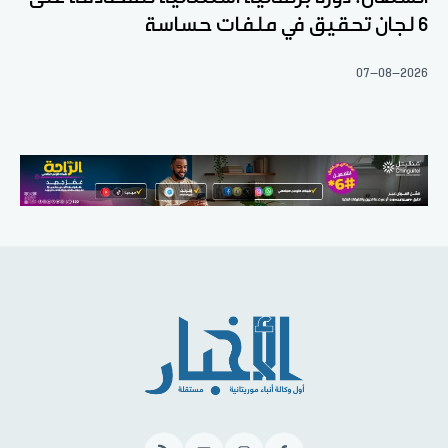
6 لجان تحقيق في ملفات حساسة
07-08-2026