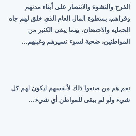
الفرح والنشوة والانتصار على أبناء مدنهم
وقراهم، بسطوة المال العام الذي خلق لهم جاه
الحماية والاحتضان، بينما يبقى الكثير من
المواطنين، ضحية لسوء تسيرهم وغبنهم
…
نعم هم من صنعوا ذلك لأنفسهم ليكون لهم كل
شيء ولو لم يبقى للمواطن أي شيء
…