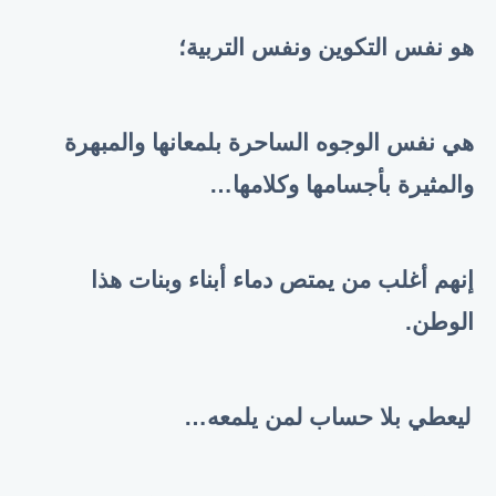
هو نفس التكوين ونفس التربية؛
هي نفس الوجوه الساحرة بلمعانها والمبهرة
والمثيرة بأجسامها وكلامها
…
إنهم أغلب من يمتص دماء أبناء وبنات هذا
الوطن
.
ليعطي بلا حساب لمن يلمعه
…