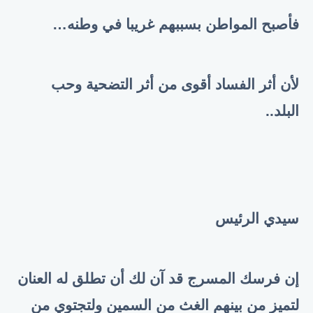
فأصبح المواطن بسببهم غريبا في وطنه
…
لأن أثر الفساد أقوى من أثر التضحية وحب
البلد..
سيدي الرئيس
إن فرسك المسرج قد آن لك أن تطلق له العنان
لتميز من بينهم الغث من السمين ولتجتوي من