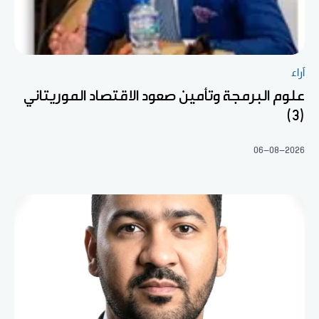
آراء
علوم البرمجة وتأمين صعود الاقتصاد الموريتاني
(3)
06-08-2026