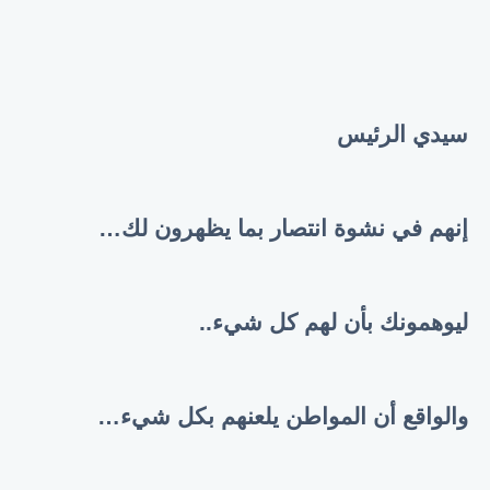
سيدي الرئيس
إنهم في نشوة انتصار بما يظهرون لك
…
ليوهمونك بأن لهم كل شيء..
والواقع أن المواطن يلعنهم بكل شيء
…