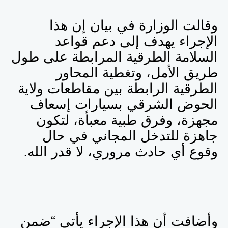
وقالت الوزارة في بيان إن هذا
الإجراء يهدف إلى دعم قواعد
السلامة الطرقية المرابطة على طول
طريق الأمل، وتغطية المحاور
الطرقية الرابطة بين مقاطعات ولاية
الحوض الشرقي بسيارات إسعاف
مجهزة، وفرق طبية معبأة، لتكون
جاهزة للتدخل المجاني في حال
وقوع أي حادث مروري، لا قدر الله
.
وأضافت أن هذا الإجراء يأتي “ضمن