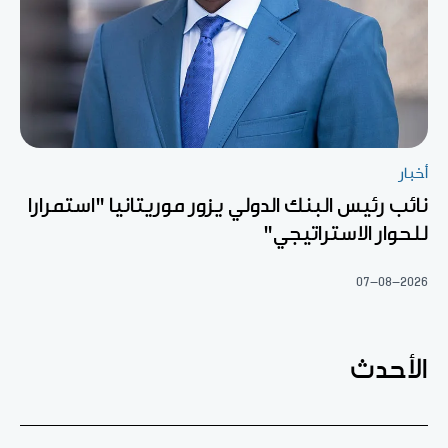
أخبار
نائب رئيس البنك الدولي يزور موريتانيا "استمرارا
للحوار الاستراتيجي"
07-08-2026
الأحدث