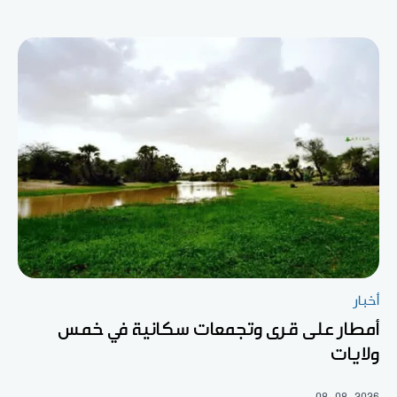
أخبار
أمطار على قرى وتجمعات سكانية في خمس
ولايات
08-08-2026