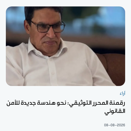
آراء
رقمنة المحرر التوثيقي: نحو هندسة جديدة للأمن
القانوني
08-08-2026