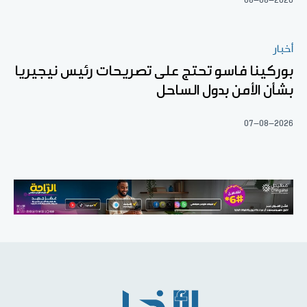
أخبار
بوركينا فاسو تحتج على تصريحات رئيس نيجيريا
بشأن الأمن بدول الساحل
07-08-2026