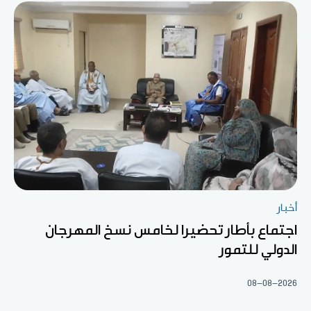
أخبار
اجتماع بأطار تحضيرا لخامس نسخ المهرجان
الدولي للتمور
08-08-2026