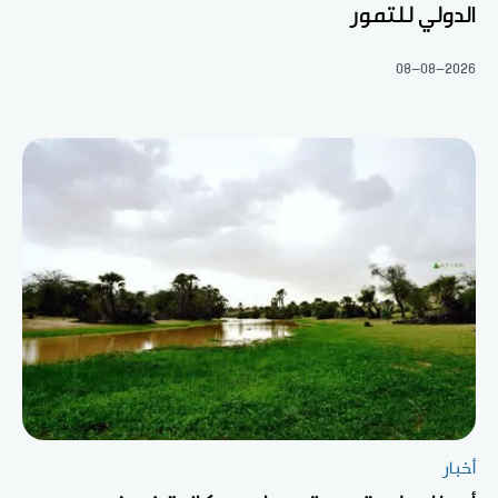
الدولي للتمور
08-08-2026
أخبار