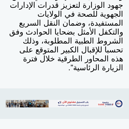
جهود الوزارة لتعزيز قدرات الإدارات
الجهوية للصحة في الولايات
المستفيدة، وضمان النقل السريع
والتكفل الأمثل بضحايا الحوادث وفق
الشروط الطبية المطلوبة، وذلك
تحسبا للإقبال الكبير المتوقع على
هذه المحاور الطرقية خلال فترة
الزيارة الرئاسية”.