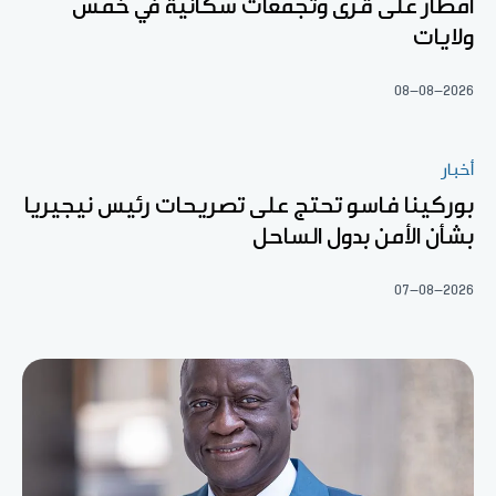
أمطار على قرى وتجمعات سكانية في خمس
ولايات
08-08-2026
أخبار
بوركينا فاسو تحتج على تصريحات رئيس نيجيريا
بشأن الأمن بدول الساحل
07-08-2026