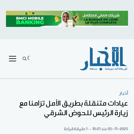
أخبار
عيادات متنقلة بطريق الأمل تزامنا مع
زيارة الرئيس للحوض الشرقي
05-11-2025
عند 10:01
1 دقيقة قراءة