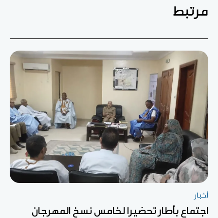
مرتبط
أخبار
اجتماع بأطار تحضيرا لخامس نسخ المهرجان