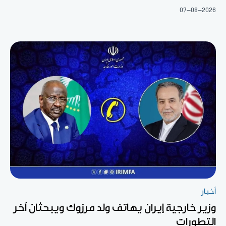
07-08-2026
أخبار
وزير خارجية إيران يهاتف ولد مرزوك ويبحثان آخر
التطورات