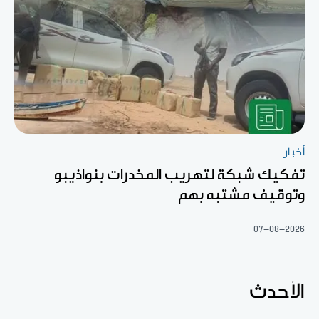
أخبار
تفكيك شبكة لتهريب المخدرات بنواذيبو
وتوقيف مشتبه بهم
07-08-2026
الأحدث