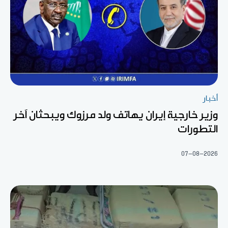
أخبار
وزير خارجية إيران يهاتف ولد مرزوك ويبحثان آخر
التطورات
07-08-2026