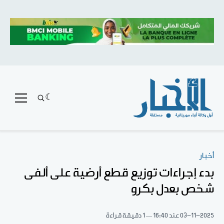
أخبار
بدء إجراءات توزيع قطع أرضية على ألفى
شخص بعدل بكرو
03-11-2025
عند 16:40
1 دقيقة قراءة