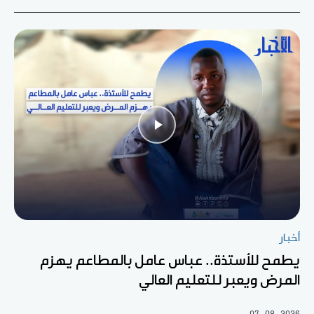
أخبار
يطمح للأستذة.. عباس عامل بالمطاعم يهزم
المرض ويعبر للتعليم العالي
07-08-2026