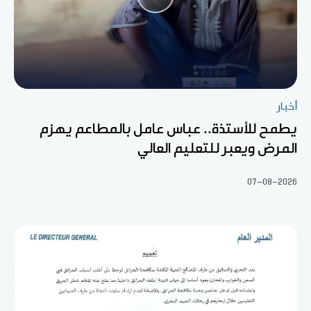
أخبار
يطمح للأستذة.. عباس عامل بالمطاعم يهزم
المرض ويعبر للتعليم العالي
07-08-2026