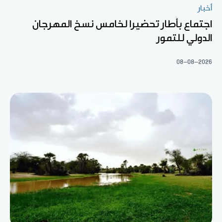
أخبار
اجتماع بأطار تحضيرا لخامس نسخ المهرجان
الدولي للتمور
08-08-2026