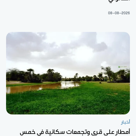
08-08-2026
أخبار
أمطار على قرى وتجمعات سكانية في خمس