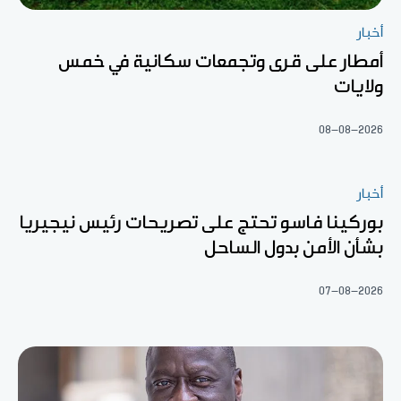
أخبار
أمطار على قرى وتجمعات سكانية في خمس
ولايات
08-08-2026
أخبار
بوركينا فاسو تحتج على تصريحات رئيس نيجيريا
بشأن الأمن بدول الساحل
07-08-2026