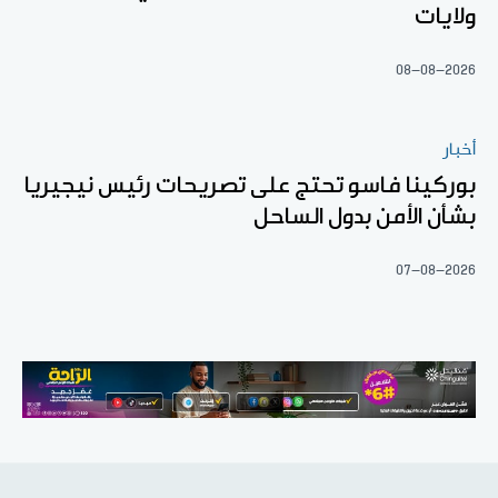
ولايات
08-08-2026
أخبار
بوركينا فاسو تحتج على تصريحات رئيس نيجيريا
بشأن الأمن بدول الساحل
07-08-2026