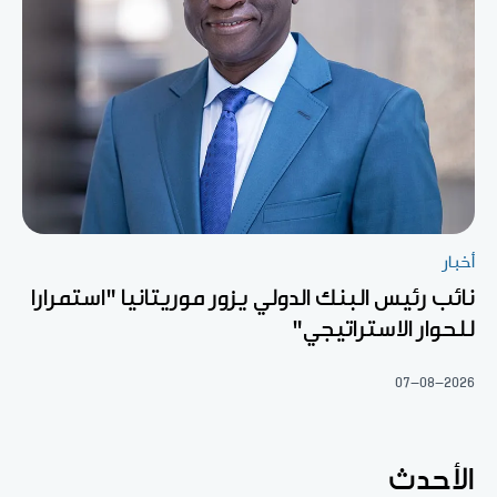
أخبار
نائب رئيس البنك الدولي يزور موريتانيا "استمرارا
للحوار الاستراتيجي"
07-08-2026
الأحدث