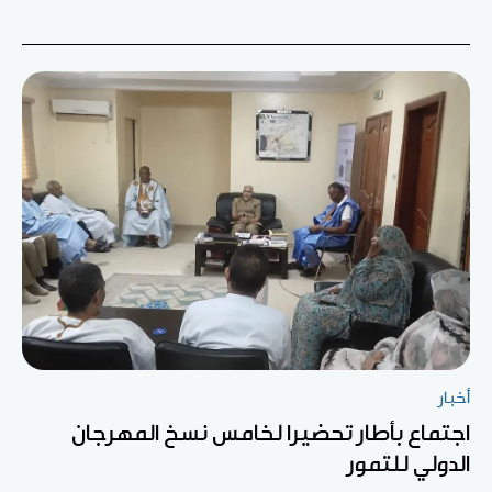
أخبار
اجتماع بأطار تحضيرا لخامس نسخ المهرجان
الدولي للتمور