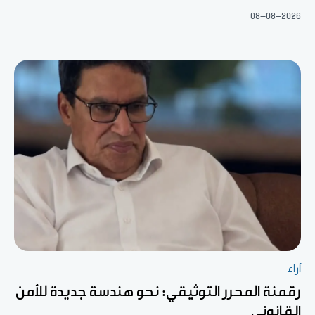
08-08-2026
آراء
رقمنة المحرر التوثيقي: نحو هندسة جديدة للأمن
القانوني