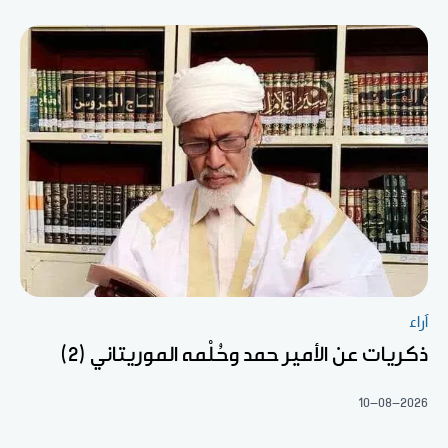
آراء
ذكريات عن الأمير حمد وحُلْمه الموريتاني (2)
10-08-2026