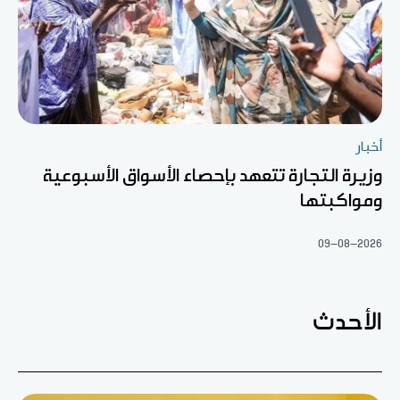
أخبار
وزيرة التجارة تتعهد بإحصاء الأسواق الأسبوعية
ومواكبتها
09-08-2026
الأحدث