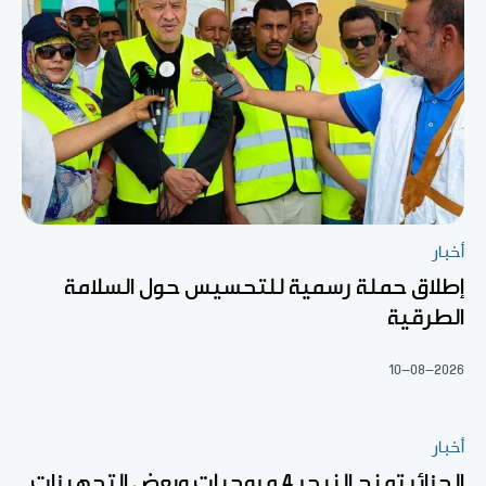
أخبار
إطلاق حملة رسمية للتحسيس حول السلامة
الطرقية
10-08-2026
أخبار
الجزائر تمنح النيجر 4 مروحيات وبعض التجهيزات