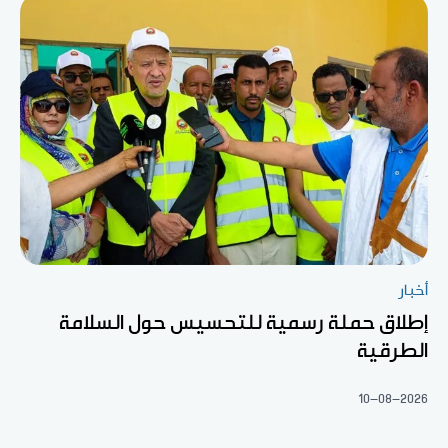
أخبار
إطلاق حملة رسمية للتحسيس حول السلامة
الطرقية
10-08-2026