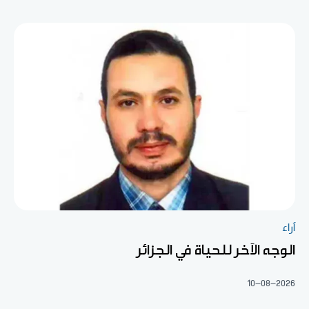
آراء
الوجه الآخر للحياة في الجزائر
10-08-2026