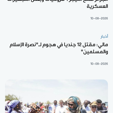
العسكرية
10-08-2026
أخبار
مالي: مقتل 12 جنديا في هجوم لـ"نصرة الإسلام
والمسلمين"
10-08-2026