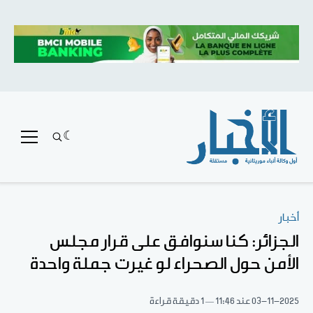
أخبار
الجزائر: كنا سنوافق على قرار مجلس
الأمن حول الصحراء لو غيرت جملة واحدة
03-11-2025
عند 11:46
1 دقيقة قراءة