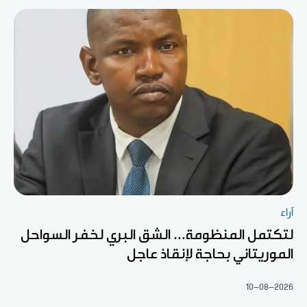
آراء
لتكتمل المنظومة... الشق البري لخفر السواحل
الموريتاني بحاجة لإنقاذ عاجل
10-08-2026